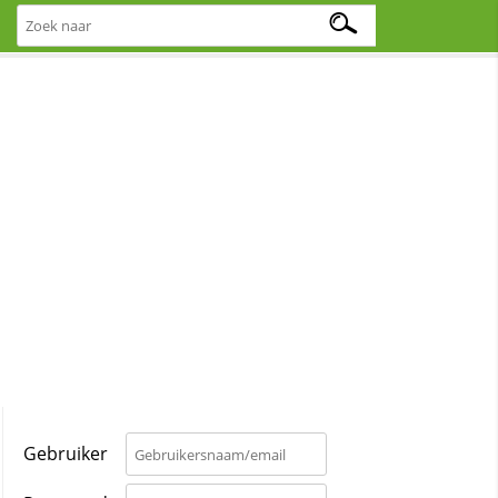
Gebruiker