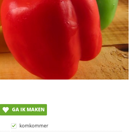
GA IK MAKEN
komkommer