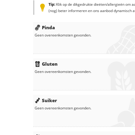
Tip:
Klik op de dikgedrukte dieëten/allergieën om aa
(nog) beter informeren en ons aanbod dynamisch a
Pinda
Geen overeenkomsten gevonden.
Gluten
Geen overeenkomsten gevonden.
Suiker
Geen overeenkomsten gevonden.