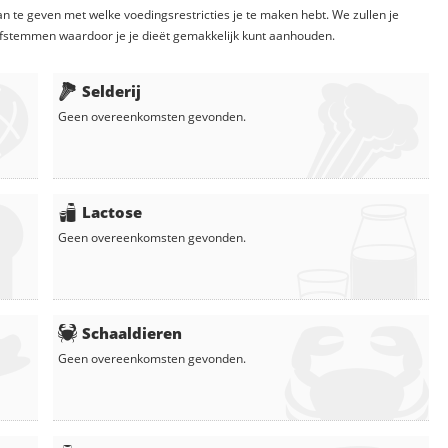
n te geven met welke voedingsrestricties je te maken hebt. We zullen je
fstemmen waardoor je je dieët gemakkelijk kunt aanhouden.
Selderij
Geen overeenkomsten gevonden.
Lactose
Geen overeenkomsten gevonden.
Schaaldieren
Geen overeenkomsten gevonden.