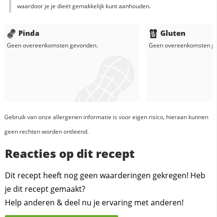
waardoor je je dieët gemakkelijk kunt aanhouden.
Pinda
Gluten
Geen overeenkomsten gevonden.
Geen overeenkomsten g
Gebruik van onze allergenen informatie is voor eigen risico, hieraan kunnen
geen rechten worden ontleend.
Reacties op dit recept
Dit recept heeft nog geen waarderingen gekregen! Heb
je dit recept gemaakt?
Help anderen & deel nu je ervaring met anderen!