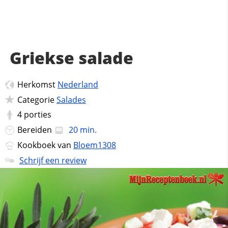
Griekse salade
Herkomst
Nederland
Categorie
Salades
4
porties
Bereiden
20 min.
Kookboek van
Bloem1308
Schrijf een review