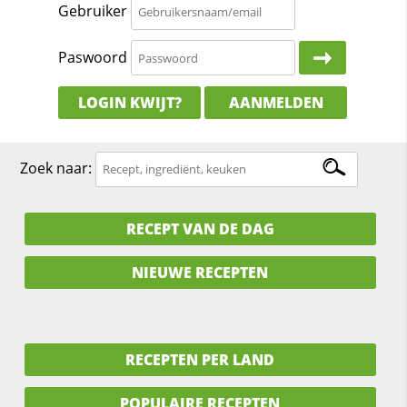
Gebruiker
Paswoord
LOGIN KWIJT?
AANMELDEN
Zoek naar:
RECEPT VAN DE DAG
NIEUWE RECEPTEN
RECEPTEN PER LAND
POPULAIRE RECEPTEN