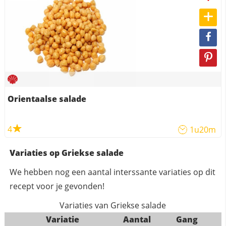
Orientaalse salade
4
1u20m
Variaties op Griekse salade
We hebben nog een aantal interssante variaties op dit
recept voor je gevonden!
Variaties van Griekse salade
Variatie
Aantal
Gang