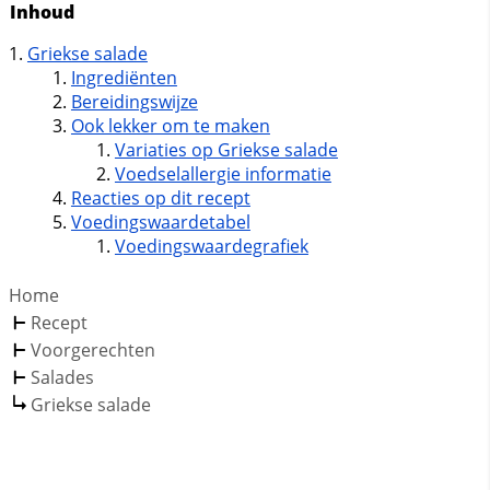
Inhoud
Griekse salade
Ingrediënten
Bereidingswijze
Ook lekker om te maken
Variaties op Griekse salade
Voedselallergie informatie
Reacties op dit recept
Voedingswaardetabel
Voedingswaardegrafiek
Home
Recept
Voorgerechten
Salades
Griekse salade