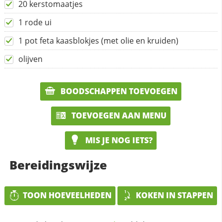
20 kerstomaatjes
1 rode ui
1 pot feta kaasblokjes (met olie en kruiden)
olijven
BOODSCHAPPEN TOEVOEGEN
TOEVOEGEN AAN MENU
MIS JE NOG IETS?
Bereidingswijze
TOON HOEVEELHEDEN
KOKEN IN STAPPEN