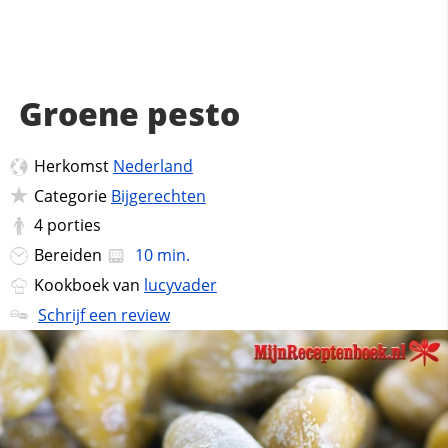
Groene pesto
Herkomst
Nederland
Categorie
Bijgerechten
4
porties
Bereiden
10 min.
Kookboek van
lucyvader
Schrijf een review