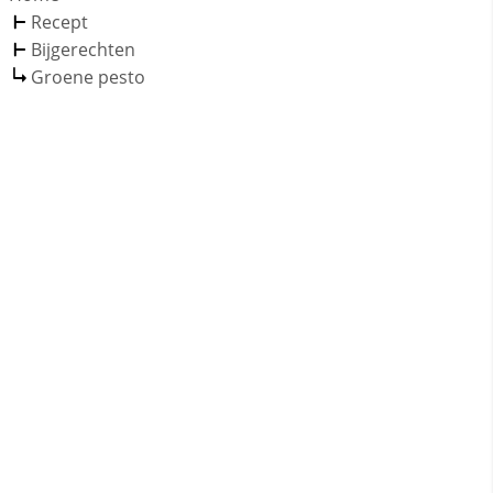
Recept
Bijgerechten
Groene pesto