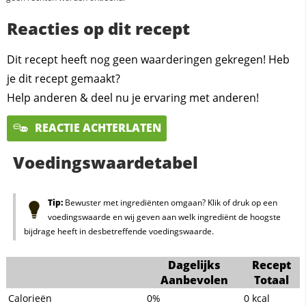
Reacties op dit recept
Dit recept heeft nog geen waarderingen gekregen! Heb
je dit recept gemaakt?
Help anderen & deel nu je ervaring met anderen!
REACTIE ACHTERLATEN
Voedingswaardetabel
Tip:
Bewuster met ingrediënten omgaan? Klik of druk op een
voedingswaarde en wij geven aan welk ingrediënt de hoogste
bijdrage heeft in desbetreffende voedingswaarde.
Dagelijks
Recept
Aanbevolen
Totaal
Calorieën
0%
0
kcal