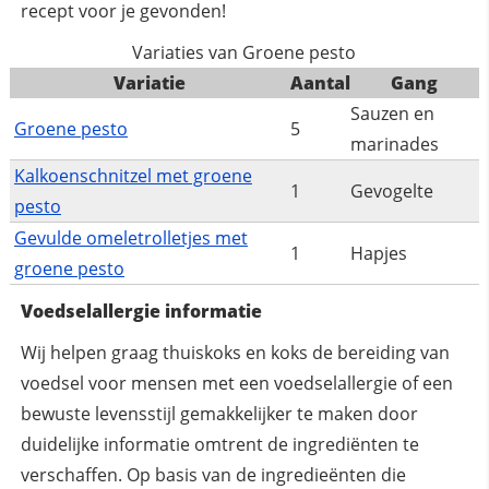
recept voor je gevonden!
Variaties van Groene pesto
Variatie
Aantal
Gang
Sauzen en
Groene pesto
5
marinades
Kalkoenschnitzel met groene
1
Gevogelte
pesto
Gevulde omeletrolletjes met
1
Hapjes
groene pesto
Voedselallergie informatie
Wij helpen graag thuiskoks en koks de bereiding van
voedsel voor mensen met een voedselallergie of een
bewuste levensstijl gemakkelijker te maken door
duidelijke informatie omtrent de ingrediënten te
verschaffen. Op basis van de ingredieënten die