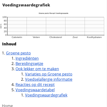
Voedingswaardegrafiek
Inhoud
Groene pesto
Ingrediënten
Bereidingswijze
Ook lekker om te maken
Variaties op Groene pesto
Voedselallergie informatie
Reacties op dit recept
Voedingswaardetabel
Voedingswaardegrafiek
Home