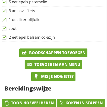
5 eetlepels peterselie
3 ansjovisfilets
1 deciliter olijfolie
zout
2 eetlepel balsamico-azijn
BOODSCHAPPEN TOEVOEGEN
TOEVOEGEN AAN MENU
MIS JE NOG IETS?
Bereidingswijze
TOON HOEVEELHEDEN
KOKEN IN STAPPEN