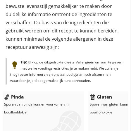
bewuste levensstijl gemakkelijker te maken door
duidelijke informatie omtrent de ingrediënten te
verschaffen. Op basis van de ingredieënten die
gebruikt worden om dit recept te kunnen bereiden,
kunnen
minimaal
de volgende allergenen in deze
receptuur aanwezig zijn:
Tip:
Klik op de dikgedrukte dieëten/allergieën om aan te geven
met welke voedingsrestricties je te maken hebt. We zullen je
(nog) beter informeren en ons aanbod dynamisch afstemmen
waardoor je je dieët gemakkelijk kunt aanhouden.
Pinda
Gluten
Sporen van pinda kunnen voorkomen in
Sporen van gluten kunne
bouillonblokje
bouillonblokje