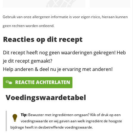
Gebruik van onze allergenen informatie is voor eigen risico, hieraan kunnen
geen rechten worden ontleend.
Reacties op dit recept
Dit recept heeft nog geen waarderingen gekregen! Heb
je dit recept gemaakt?
Help anderen & deel nu je ervaring met anderen!
REACTIE ACHTERLATEN
Voedingswaardetabel
Tip:
Bewuster met ingrediënten omgaan? Klik of druk op een
voedingswaarde en wij geven aan welk ingrediënt de hoogste
bijdrage heeft in desbetreffende voedingswaarde.