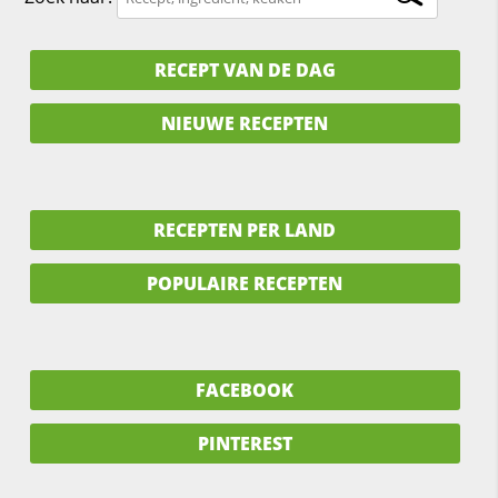
RECEPT VAN DE DAG
NIEUWE RECEPTEN
RECEPTEN PER LAND
POPULAIRE RECEPTEN
FACEBOOK
PINTEREST