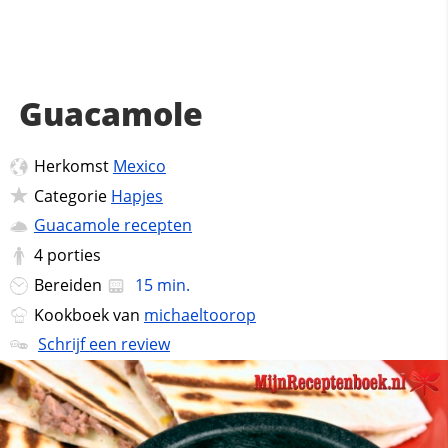
Guacamole
Herkomst
Mexico
Categorie
Hapjes
Guacamole recepten
4
porties
Bereiden
15 min.
Kookboek van
michaeltoorop
Schrijf een review