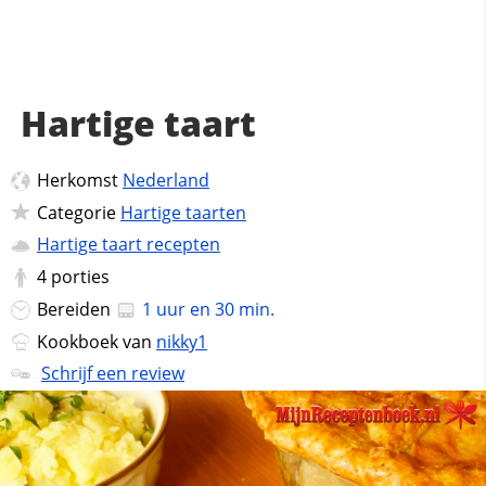
Hartige taart
Herkomst
Nederland
Categorie
Hartige taarten
Hartige taart recepten
4
porties
Bereiden
1 uur en 30 min.
Kookboek van
nikky1
Schrijf een review