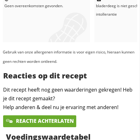
Geen overeenkomsten gevonden.
bladerdeeg
is niet geschi
intollerantie
Gebruik van onze allergenen informatie is voor eigen risico, hieraan kunnen
geen rechten worden ontleend.
Reacties op dit recept
Dit recept heeft nog geen waarderingen gekregen! Heb
je dit recept gemaakt?
Help anderen & deel nu je ervaring met anderen!
REACTIE ACHTERLATEN
Voedingswaardetabel