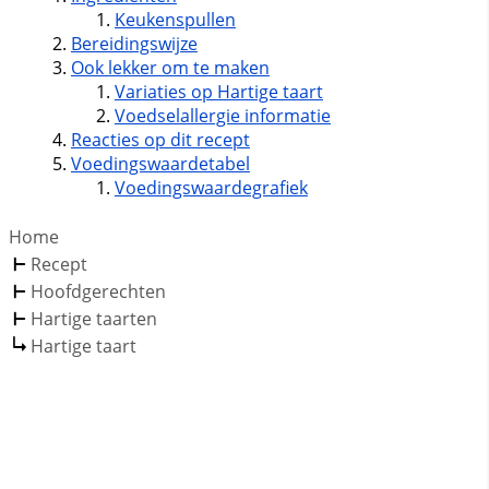
Keukenspullen
Bereidingswijze
Ook lekker om te maken
Variaties op Hartige taart
Voedselallergie informatie
Reacties op dit recept
Voedingswaardetabel
Voedingswaardegrafiek
Home
Recept
Hoofdgerechten
Hartige taarten
Hartige taart