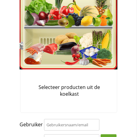
Gebruiker