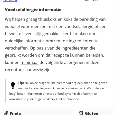
Voedselallergie informatie
Wij helpen graag thuiskoks en koks de bereiding van
voedsel voor mensen met een voedselallergie of een
bewuste levensstijl gemakkelijker te maken door
duidelijke informatie omtrent de ingrediënten te
verschaffen. Op basis van de ingredieënten die
gebruikt worden om dit recept te kunnen bereiden,
kunnen
minimaal
de volgende allergenen in deze
receptuur aanwezig zijn:
Tip:
Klik op de dikgedrukte dieëten/allergieën om aan te geven
met welke voedingsrestricties je te maken hebt. We zullen je
(nog) beter informeren en ons aanbod dynamisch afstemmen
waardoor je je dieët gemakkelijk kunt aanhouden.
Pinda
Gluten