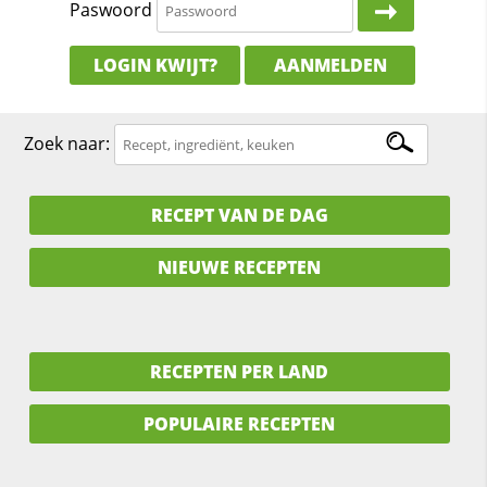
Paswoord
LOGIN KWIJT?
AANMELDEN
Zoek naar:
RECEPT VAN DE DAG
NIEUWE RECEPTEN
RECEPTEN PER LAND
POPULAIRE RECEPTEN