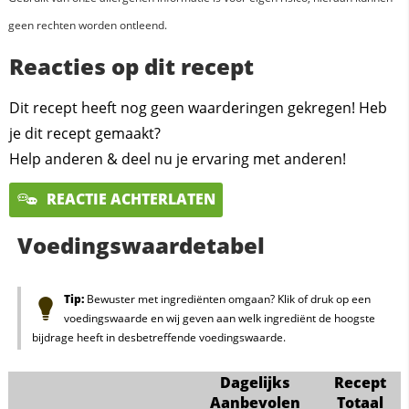
geen rechten worden ontleend.
Reacties op dit recept
Dit recept heeft nog geen waarderingen gekregen! Heb
je dit recept gemaakt?
Help anderen & deel nu je ervaring met anderen!
REACTIE ACHTERLATEN
Voedingswaardetabel
Tip:
Bewuster met ingrediënten omgaan? Klik of druk op een
voedingswaarde en wij geven aan welk ingrediënt de hoogste
bijdrage heeft in desbetreffende voedingswaarde.
Dagelijks
Recept
Aanbevolen
Totaal