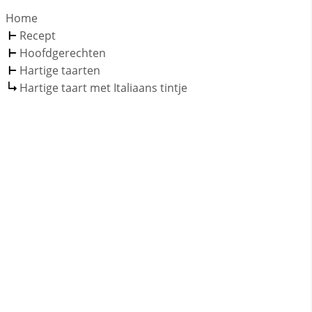
Home
Recept
Hoofdgerechten
Hartige taarten
Hartige taart met Italiaans tintje