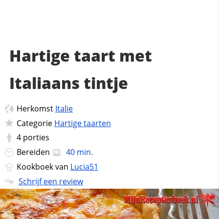
Hartige taart met
Italiaans tintje
Herkomst
Italie
Categorie
Hartige taarten
4
porties
Bereiden
40 min.
Kookboek van
Lucia51
Schrijf een review