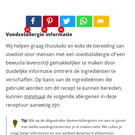
25
25
25
Voedselallergie informatie
Wij helpen graag thuiskoks en koks de bereiding van
voedsel voor mensen met een voedselallergie of een
bewuste levensstijl gemakkelijker te maken door
duidelijke informatie omtrent de ingrediënten te
verschaffen. Op basis van de ingredieënten die
gebruikt worden om dit recept te kunnen bereiden,
kunnen
minimaal
de volgende allergenen in deze
receptuur aanwezig zijn:
Tip:
Klik op de dikgedrukte dieëten/allergieën om aan te geven
met welke voedingsrestricties je te maken hebt. We zullen je
(nog) beter informeren en ons aanbod dynamisch afstemmen