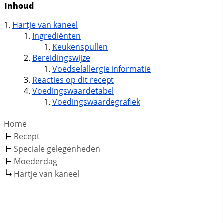
Inhoud
Hartje van kaneel
Ingrediënten
Keukenspullen
Bereidingswijze
Voedselallergie informatie
Reacties op dit recept
Voedingswaardetabel
Voedingswaardegrafiek
Home
Recept
Speciale gelegenheden
Moederdag
Hartje van kaneel