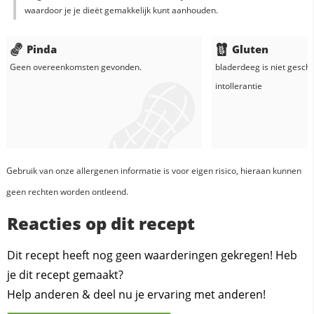
waardoor je je dieët gemakkelijk kunt aanhouden.
Pinda
Gluten
Geen overeenkomsten gevonden.
bladerdeeg
is niet geschi
intollerantie
Gebruik van onze allergenen informatie is voor eigen risico, hieraan kunnen
geen rechten worden ontleend.
Reacties op dit recept
Dit recept heeft nog geen waarderingen gekregen! Heb
je dit recept gemaakt?
Help anderen & deel nu je ervaring met anderen!