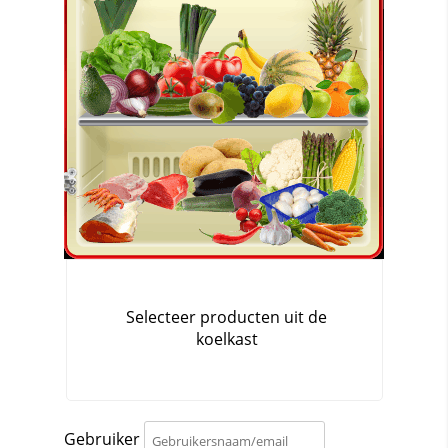
Gebruiker