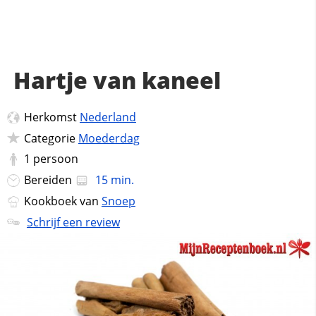
Hartje van kaneel
Herkomst
Nederland
Categorie
Moederdag
1
persoon
Bereiden
15 min.
Kookboek van
Snoep
Schrijf een review