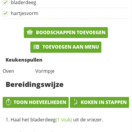
bladerdeeg
hartjesvorm
BOODSCHAPPEN TOEVOEGEN
TOEVOEGEN AAN MENU
Keukenspullen
Oven
Vormpje
Bereidingswijze
TOON HOEVEELHEDEN
KOKEN IN STAPPEN
Haal het
bladerdeeg
(1 stuk)
uit de vriezer.