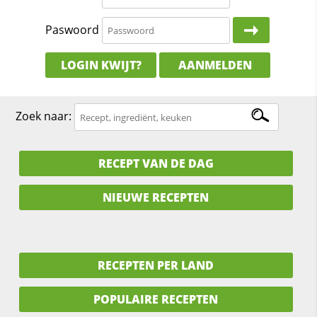
Paswoord
LOGIN KWIJT?
AANMELDEN
Zoek naar:
RECEPT VAN DE DAG
NIEUWE RECEPTEN
RECEPTEN PER LAND
POPULAIRE RECEPTEN