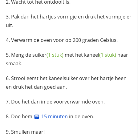
Wacht tot het ontdooit is.
Pak dan het hartjes vormpje en druk het vormpje er
uit.
Verwarm de oven voor op 200 graden Celsius.
Meng de
suiker
(1 stuk)
met het
kaneel
(1 stuk)
naar
smaak.
Strooi eerst het kaneelsuiker over het hartje heen
en druk het dan goed aan.
Doe het dan in de voorverwarmde oven.
Doe hem
15 minuten
in de oven.
Smullen maar!