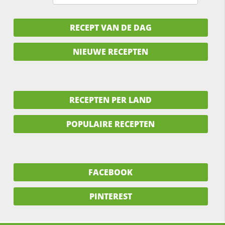
RECEPT VAN DE DAG
NIEUWE RECEPTEN
RECEPTEN PER LAND
POPULAIRE RECEPTEN
FACEBOOK
PINTEREST