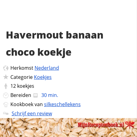
Havermout banaan
choco koekje
Herkomst
Nederland
Categorie
Koekjes
12
koekjes
Bereiden
30 min.
Kookboek van
silkeschellekens
Schrijf een review