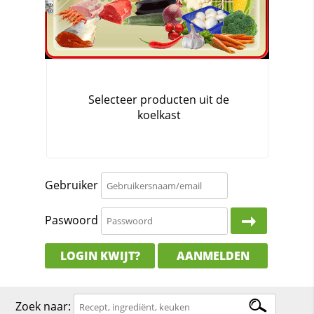
Gebruiker
Paswoord
LOGIN KWIJT?
AANMELDEN
Zoek naar: