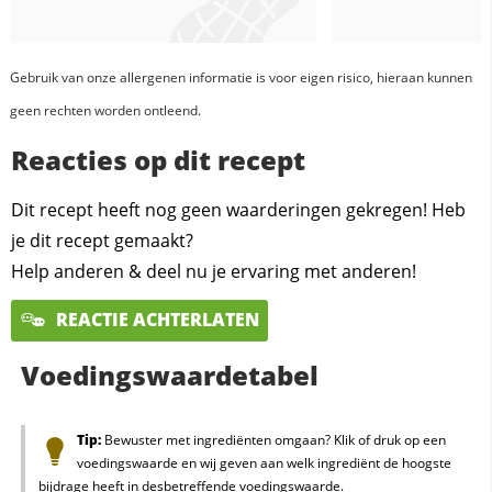
Gebruik van onze allergenen informatie is voor eigen risico, hieraan kunnen
geen rechten worden ontleend.
Reacties op dit recept
Dit recept heeft nog geen waarderingen gekregen! Heb
je dit recept gemaakt?
Help anderen & deel nu je ervaring met anderen!
REACTIE ACHTERLATEN
Voedingswaardetabel
Tip:
Bewuster met ingrediënten omgaan? Klik of druk op een
voedingswaarde en wij geven aan welk ingrediënt de hoogste
bijdrage heeft in desbetreffende voedingswaarde.