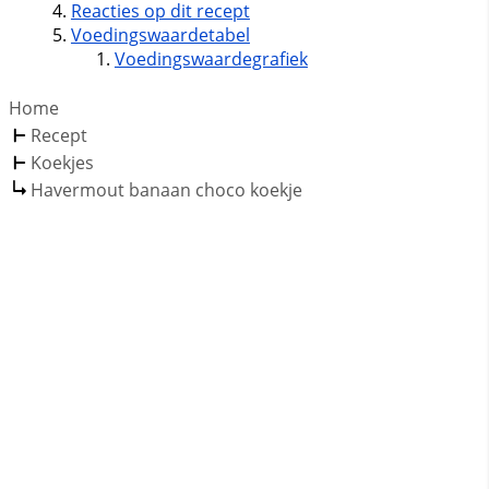
Reacties op dit recept
Voedingswaardetabel
Voedingswaardegrafiek
Home
Recept
Koekjes
Havermout banaan choco koekje