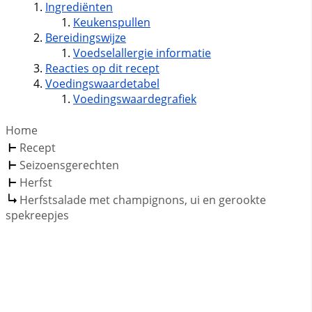
Ingrediënten
Keukenspullen
Bereidingswijze
Voedselallergie informatie
Reacties op dit recept
Voedingswaardetabel
Voedingswaardegrafiek
Home
Recept
Seizoensgerechten
Herfst
Herfstsalade met champignons, ui en gerookte
spekreepjes