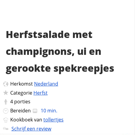
Herfstsalade met
champignons, ui en
gerookte spekreepjes
Herkomst
Nederland
Categorie
Herfst
4
porties
Bereiden
10 min.
Kookboek van
tollertjes
Schrijf een review