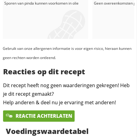
Sporen van pinda kunnen voorkomen in
olie
Geen overeenkomsten g
Gebruik van onze allergenen informatie is voor eigen risico, hieraan kunnen
geen rechten worden ontleend.
Reacties op dit recept
Dit recept heeft nog geen waarderingen gekregen! Heb
je dit recept gemaakt?
Help anderen & deel nu je ervaring met anderen!
REACTIE ACHTERLATEN
Voedingswaardetabel