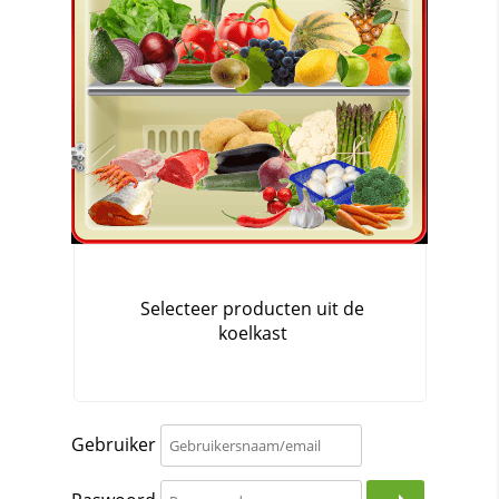
Gebruiker