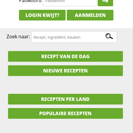
Paswoord
LOGIN KWIJT?
AANMELDEN
Zoek naar:
RECEPT VAN DE DAG
NIEUWE RECEPTEN
RECEPTEN PER LAND
POPULAIRE RECEPTEN