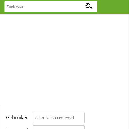
Gebruiker