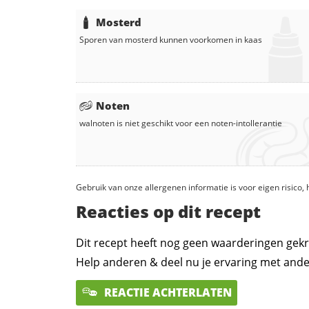
Mosterd
Sporen van mosterd kunnen voorkomen in
kaas
Noten
walnoten
is niet geschikt voor een noten-intollerantie
Gebruik van onze allergenen informatie is voor eigen risico
Reacties op dit recept
Dit recept heeft nog geen waarderingen gekr
Help anderen & deel nu je ervaring met ande
REACTIE ACHTERLATEN