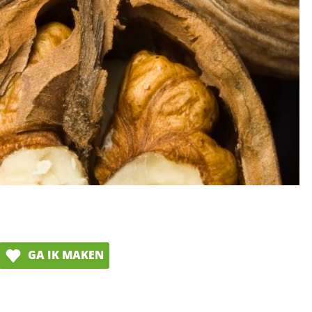
GA IK MAKEN