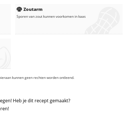
Zoutarm
Sporen van zout kunnen voorkomen in
kaas
, hieraan kunnen geen rechten worden ontleend.
egen! Heb je dit recept gemaakt?
ren!