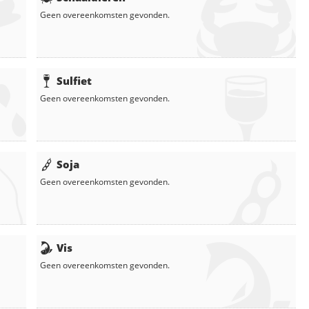
Geen overeenkomsten gevonden.
Sulfiet
Geen overeenkomsten gevonden.
Soja
Geen overeenkomsten gevonden.
Vis
Geen overeenkomsten gevonden.