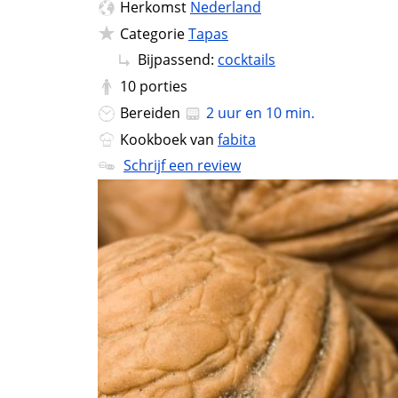
Herkomst
Nederland
Categorie
Tapas
Bijpassend:
cocktails
10
porties
Bereiden
2 uur en 10 min.
Kookboek van
fabita
Schrijf een review