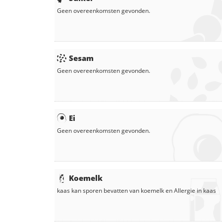
Geen overeenkomsten gevonden.
Sesam
Geen overeenkomsten gevonden.
Ei
Geen overeenkomsten gevonden.
Koemelk
kaas
kan sporen bevatten van koemelk en
Allergie in
kaas