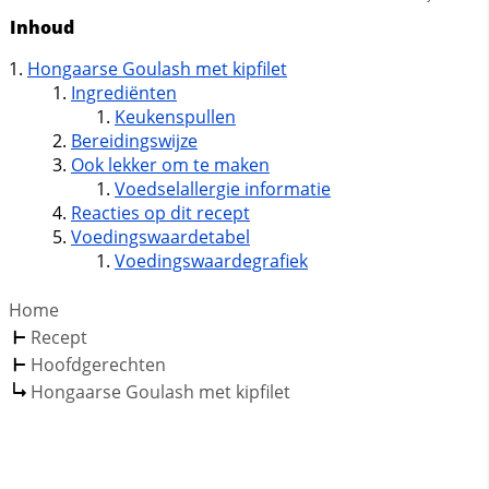
Inhoud
Hongaarse Goulash met kipfilet
Ingrediënten
Keukenspullen
Bereidingswijze
Ook lekker om te maken
Voedselallergie informatie
Reacties op dit recept
Voedingswaardetabel
Voedingswaardegrafiek
Home
Recept
Hoofdgerechten
Hongaarse Goulash met kipfilet