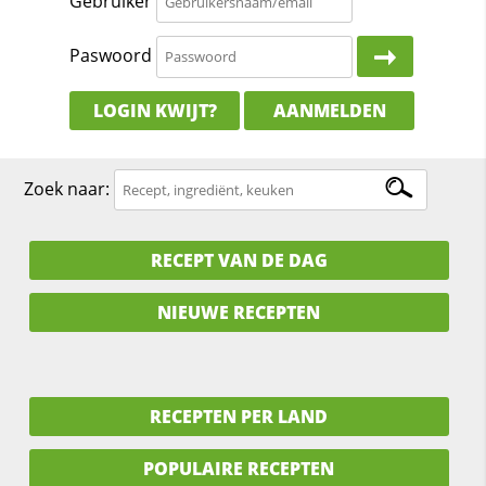
Gebruiker
Paswoord
LOGIN KWIJT?
AANMELDEN
Zoek naar:
RECEPT VAN DE DAG
NIEUWE RECEPTEN
RECEPTEN PER LAND
POPULAIRE RECEPTEN