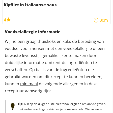
Kipfilet in Italiaanse saus
4
30m
Voedselallergie informatie
Wij helpen graag thuiskoks en koks de bereiding van
voedsel voor mensen met een voedselallergie of een
bewuste levensstijl gemakkelijker te maken door
duidelijke informatie omtrent de ingrediënten te
verschaffen. Op basis van de ingredieënten die
gebruikt worden om dit recept te kunnen bereiden,
kunnen
minimaal
de volgende allergenen in deze
receptuur aanwezig zijn:
Tip:
Klik op de dikgedrukte dieëten/allergieën om aan te geven
met welke voedingsrestricties je te maken hebt. We zullen je