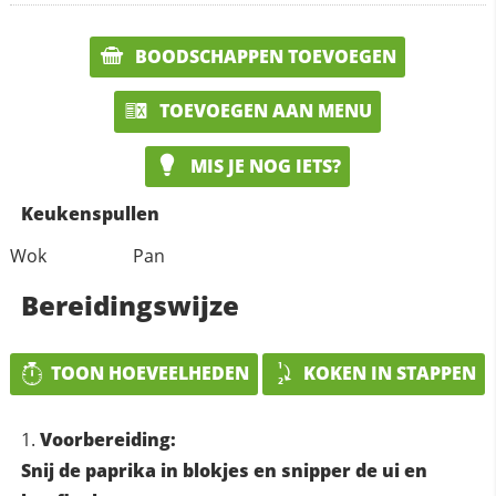
BOODSCHAPPEN TOEVOEGEN
TOEVOEGEN AAN MENU
MIS JE NOG IETS?
Keukenspullen
Wok
Pan
Bereidingswijze
TOON HOEVEELHEDEN
KOKEN IN STAPPEN
Voorbereiding:
Snij de paprika in blokjes en snipper de ui en