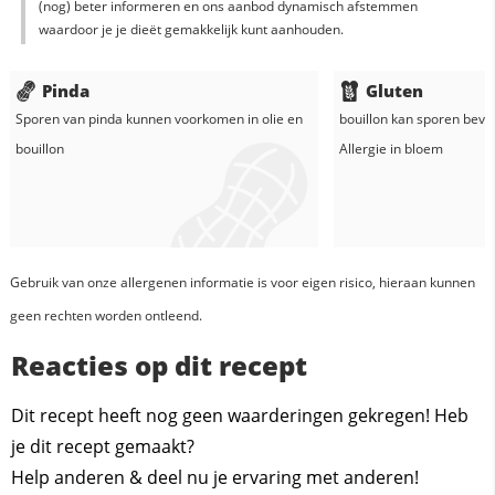
(nog) beter informeren en ons aanbod dynamisch afstemmen
waardoor je je dieët gemakkelijk kunt aanhouden.
Pinda
Gluten
Sporen van pinda kunnen voorkomen in
olie
en
bouillon
kan sporen bevat
bouillon
Allergie in
bloem
Gebruik van onze allergenen informatie is voor eigen risico, hieraan kunnen
geen rechten worden ontleend.
Reacties op dit recept
Dit recept heeft nog geen waarderingen gekregen! Heb
je dit recept gemaakt?
Help anderen & deel nu je ervaring met anderen!