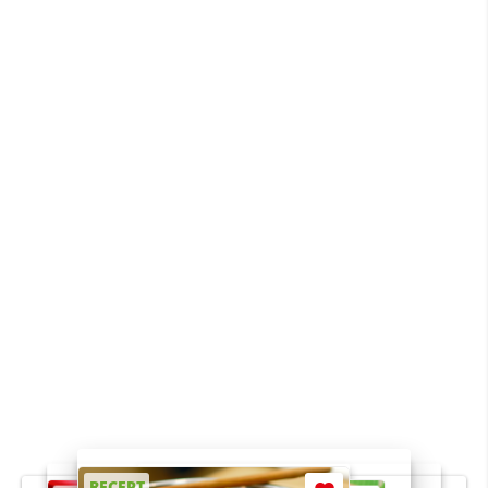
RECEPT