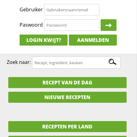
Gebruiker
Paswoord
LOGIN KWIJT?
AANMELDEN
Zoek naar:
RECEPT VAN DE DAG
NIEUWE RECEPTEN
RECEPTEN PER LAND