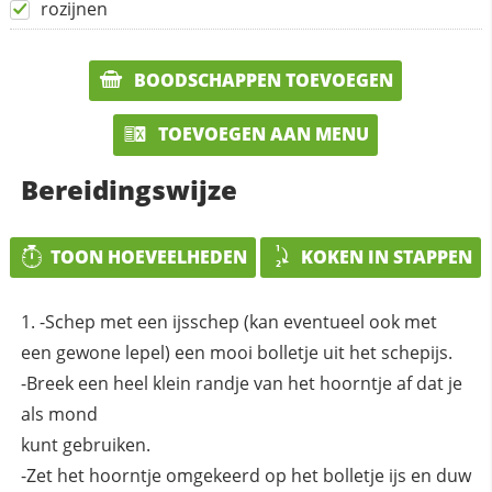
rozijnen
BOODSCHAPPEN TOEVOEGEN
TOEVOEGEN AAN MENU
Bereidingswijze
TOON HOEVEELHEDEN
KOKEN IN STAPPEN
-Schep met een ijsschep (kan eventueel ook met
een gewone lepel) een mooi bolletje uit het schepijs.
-Breek een heel klein randje van het hoorntje af dat je
als mond
kunt gebruiken.
-Zet het hoorntje omgekeerd op het bolletje ijs en duw