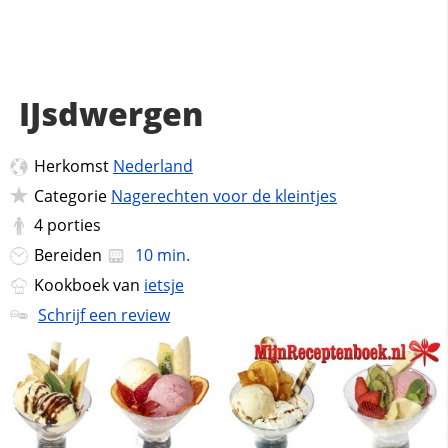
IJsdwergen
Herkomst
Nederland
Categorie
Nagerechten voor de kleintjes
4
porties
Bereiden
10 min.
Kookboek van
ietsje
Schrijf een review