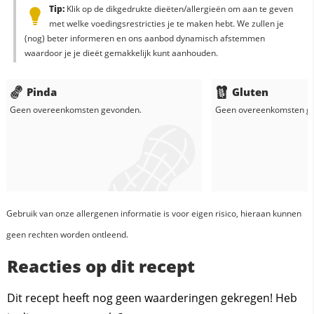
Tip:
Klik op de dikgedrukte dieëten/allergieën om aan te geven
met welke voedingsrestricties je te maken hebt. We zullen je
(nog) beter informeren en ons aanbod dynamisch afstemmen
waardoor je je dieët gemakkelijk kunt aanhouden.
Pinda
Gluten
Geen overeenkomsten gevonden.
Geen overeenkomsten g
Gebruik van onze allergenen informatie is voor eigen risico, hieraan kunnen
geen rechten worden ontleend.
Reacties op dit recept
Dit recept heeft nog geen waarderingen gekregen! Heb