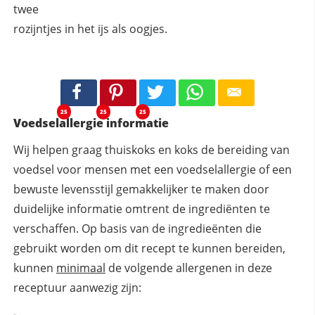
twee
rozijntjes in het ijs als oogjes.
25
25
25
Voedselallergie informatie
Wij helpen graag thuiskoks en koks de bereiding van
voedsel voor mensen met een voedselallergie of een
bewuste levensstijl gemakkelijker te maken door
duidelijke informatie omtrent de ingrediënten te
verschaffen. Op basis van de ingredieënten die
gebruikt worden om dit recept te kunnen bereiden,
kunnen
minimaal
de volgende allergenen in deze
receptuur aanwezig zijn: