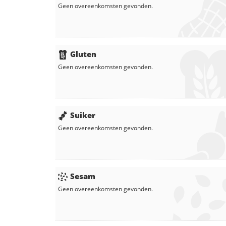
Geen overeenkomsten gevonden.
Gluten
Geen overeenkomsten gevonden.
Suiker
Geen overeenkomsten gevonden.
Sesam
Geen overeenkomsten gevonden.