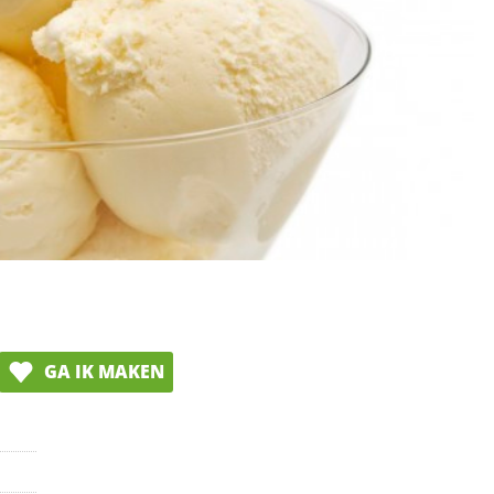
GA IK MAKEN