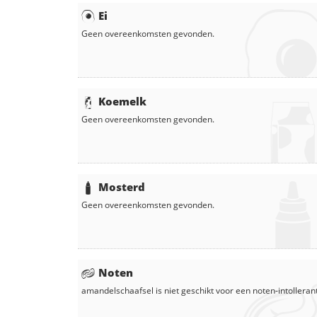
Ei
Geen overeenkomsten gevonden.
Koemelk
Geen overeenkomsten gevonden.
Mosterd
Geen overeenkomsten gevonden.
Noten
amandelschaafsel
is niet geschikt voor een noten-intolleran