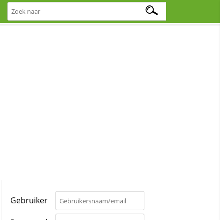
Gebruiker