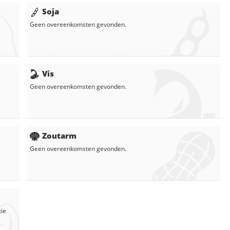
Soja
Geen overeenkomsten gevonden.
Vis
Geen overeenkomsten gevonden.
Zoutarm
Geen overeenkomsten gevonden.
tie