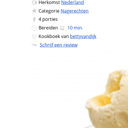
Herkomst
Nederland
Categorie
Nagerechten
4
porties
Bereiden
10 min.
Kookboek van
bettyvandijk
Schrijf een review