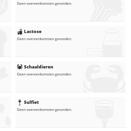
Geen overeenkomsten gevonden.
Lactose
Geen overeenkomsten gevonden.
Schaaldieren
Geen overeenkomsten gevonden.
Sulfiet
Geen overeenkomsten gevonden.