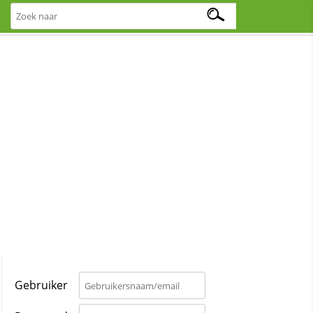
Gebruiker