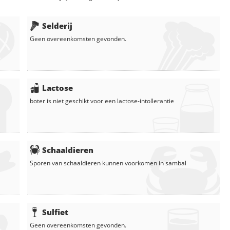
Selderij
Geen overeenkomsten gevonden.
Lactose
boter
is niet geschikt voor een lactose-intollerantie
Schaaldieren
Sporen van schaaldieren kunnen voorkomen in
sambal
Sulfiet
Geen overeenkomsten gevonden.