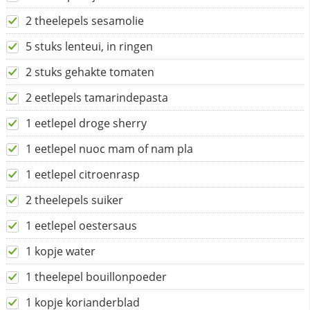
2 theelepels sesamolie
5 stuks lenteui, in ringen
2 stuks gehakte tomaten
2 eetlepels tamarindepasta
1 eetlepel droge sherry
1 eetlepel nuoc mam of nam pla
1 eetlepel citroenrasp
2 theelepels suiker
1 eetlepel oestersaus
1 kopje water
1 theelepel bouillonpoeder
1 kopje korianderblad