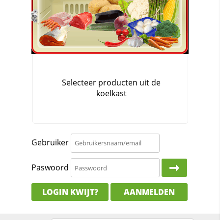
Gebruiker
Paswoord
LOGIN KWIJT?
AANMELDEN