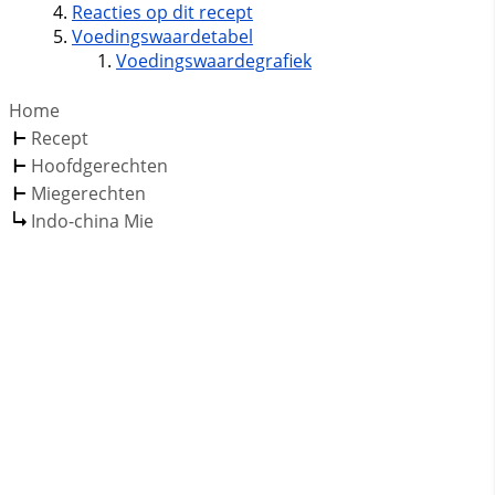
Reacties op dit recept
Voedingswaardetabel
Voedingswaardegrafiek
Home
Recept
Hoofdgerechten
Miegerechten
Indo-china Mie