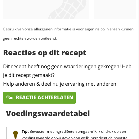
Gebruik van onze allergenen informatie is voor eigen risico, hieraan kunnen
geen rechten worden ontleend.
Reacties op dit recept
Dit recept heeft nog geen waarderingen gekregen! Heb
je dit recept gemaakt?
Help anderen & deel nu je ervaring met anderen!
REACTIE ACHTERLATEN
Voedingswaardetabel
Tip:
Bewuster met ingrediënten omgaan? Klik of druk op een
voedingswaarde en wij geven aan welk ingrediënt de hoogste