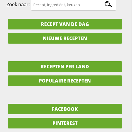
Zoek naar:
RECEPT VAN DE DAG
NIEUWE RECEPTEN
RECEPTEN PER LAND
POPULAIRE RECEPTEN
FACEBOOK
PINTEREST