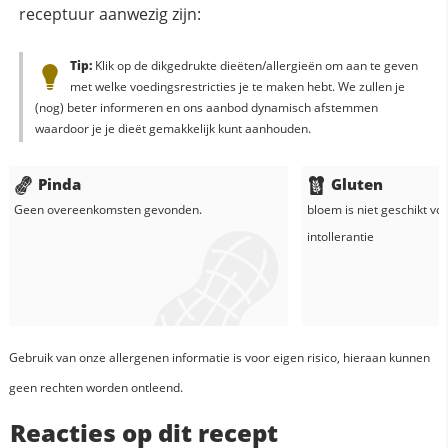
receptuur aanwezig zijn:
Tip:
Klik op de dikgedrukte dieëten/allergieën om aan te geven
met welke voedingsrestricties je te maken hebt. We zullen je
(nog) beter informeren en ons aanbod dynamisch afstemmen
waardoor je je dieët gemakkelijk kunt aanhouden.
Pinda
Gluten
Geen overeenkomsten gevonden.
bloem
is niet geschikt vo
intollerantie
Gebruik van onze allergenen informatie is voor eigen risico, hieraan kunnen
geen rechten worden ontleend.
Reacties op dit recept