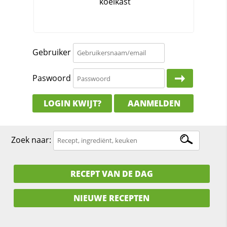
Gebruiker
Paswoord
LOGIN KWIJT?
AANMELDEN
Zoek naar:
RECEPT VAN DE DAG
NIEUWE RECEPTEN