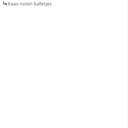
Kaas-noten balletjes