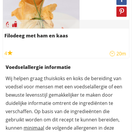
Filodeeg met ham en kaas
4
20m
Voedselallergie informatie
Wij helpen graag thuiskoks en koks de bereiding van
voedsel voor mensen met een voedselallergie of een
bewuste levensstijl gemakkelijker te maken door
duidelijke informatie omtrent de ingrediënten te
verschaffen. Op basis van de ingredieënten die
gebruikt worden om dit recept te kunnen bereiden,
kunnen
minimaal
de volgende allergenen in deze