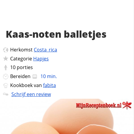
Kaas-noten balletjes
Herkomst
Costa_rica
Categorie
Hapjes
10
porties
Bereiden
10 min.
Kookboek van
fabita
Schrijf een review