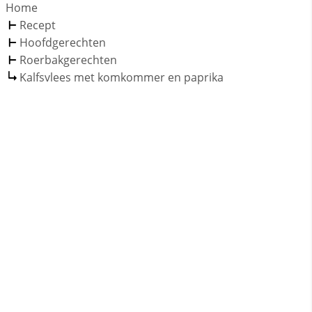
Home
Recept
Hoofdgerechten
Roerbakgerechten
Kalfsvlees met komkommer en paprika