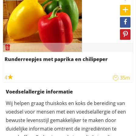
Runderreepjes met paprika en chilipeper
4
35m
Voedselallergie informatie
Wij helpen graag thuiskoks en koks de bereiding van
voedsel voor mensen met een voedselallergie of een
bewuste levensstijl gemakkelijker te maken door
duidelijke informatie omtrent de ingrediënten te