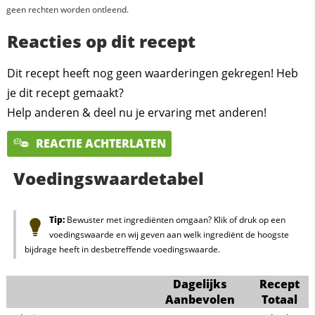
geen rechten worden ontleend.
Reacties op dit recept
Dit recept heeft nog geen waarderingen gekregen! Heb
je dit recept gemaakt?
Help anderen & deel nu je ervaring met anderen!
REACTIE ACHTERLATEN
Voedingswaardetabel
Tip:
Bewuster met ingrediënten omgaan? Klik of druk op een
voedingswaarde en wij geven aan welk ingrediënt de hoogste
bijdrage heeft in desbetreffende voedingswaarde.
Dagelijks
Recept
Aanbevolen
Totaal