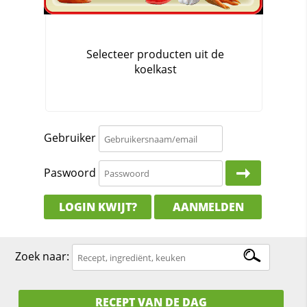
Gebruiker
Paswoord
LOGIN KWIJT?
AANMELDEN
Zoek naar:
RECEPT VAN DE DAG