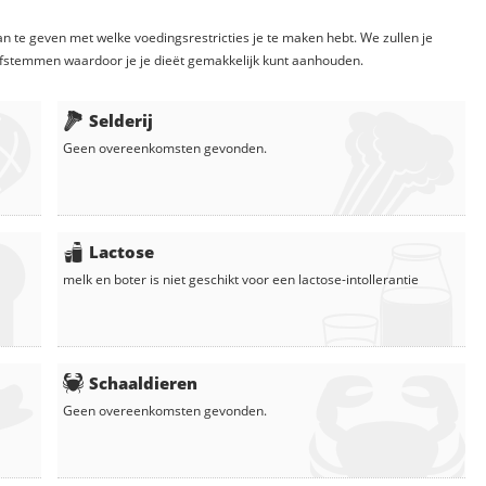
n te geven met welke voedingsrestricties je te maken hebt. We zullen je
fstemmen waardoor je je dieët gemakkelijk kunt aanhouden.
Selderij
Geen overeenkomsten gevonden.
Lactose
melk
en
boter
is niet geschikt voor een lactose-intollerantie
Schaaldieren
Geen overeenkomsten gevonden.