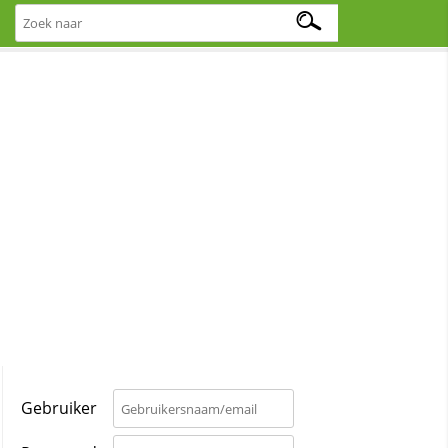
Gebruiker