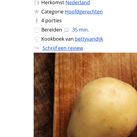
Herkomst
Nederland
Categorie
Hoofdgerechten
4
porties
Bereiden
35 min.
Kookboek van
bettyvandijk
Schrijf een review