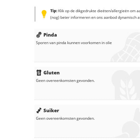
Tip:
Klik op de dikgedrukte dieëten/allergieën om aa
(nog) beter informeren en ons aanbod dynamisch a
Pinda
Sporen van pinda kunnen voorkomen in
olie
Gluten
Geen overeenkomsten gevonden.
Suiker
Geen overeenkomsten gevonden.