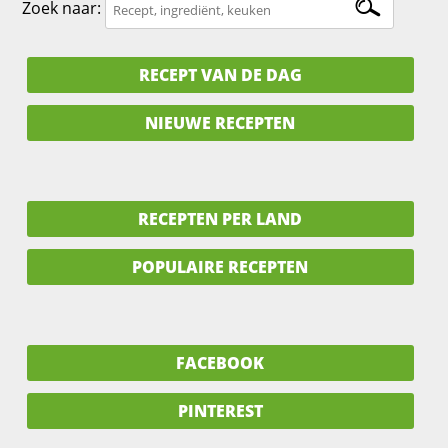
Zoek naar:
RECEPT VAN DE DAG
NIEUWE RECEPTEN
RECEPTEN PER LAND
POPULAIRE RECEPTEN
FACEBOOK
PINTEREST