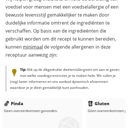
voedsel voor mensen met een voedselallergie of een
bewuste levensstijl gemakkelijker te maken door
duidelijke informatie omtrent de ingrediënten te
verschaffen. Op basis van de ingredieënten die
gebruikt worden om dit recept te kunnen bereiden,
kunnen
minimaal
de volgende allergenen in deze
receptuur aanwezig zijn:
Tip:
Klik op de dikgedrukte dieëten/allergieën om aan te geven
met welke voedingsrestricties je te maken hebt. We zullen je
(nog) beter informeren en ons aanbod dynamisch afstemmen
waardoor je je dieët gemakkelijk kunt aanhouden.
Pinda
Gluten
Geen overeenkomsten gevonden.
Geen overeenkomsten g