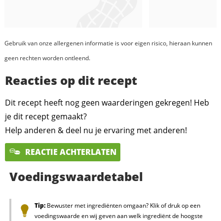
Gebruik van onze allergenen informatie is voor eigen risico, hieraan kunnen
geen rechten worden ontleend.
Reacties op dit recept
Dit recept heeft nog geen waarderingen gekregen! Heb
je dit recept gemaakt?
Help anderen & deel nu je ervaring met anderen!
REACTIE ACHTERLATEN
Voedingswaardetabel
Tip:
Bewuster met ingrediënten omgaan? Klik of druk op een
voedingswaarde en wij geven aan welk ingrediënt de hoogste