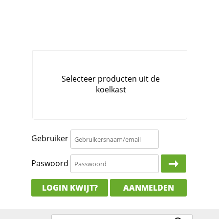
Gebruiker
Paswoord
LOGIN KWIJT?
AANMELDEN