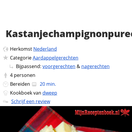
Kastanjechampignonpure
Herkomst
Nederland
Categorie
Aardappelgerechten
Bijpassend:
voorgerechten
&
nagerechten
4
personen
Bereiden
20 min.
Kookboek van
dweep
Schrijf een review