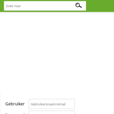
Gebruiker