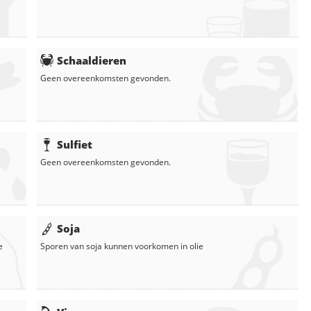
Schaaldieren
Geen overeenkomsten gevonden.
Sulfiet
Geen overeenkomsten gevonden.
Soja
e
Sporen van soja kunnen voorkomen in
olie