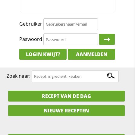
Gebruiker
Paswoord
LOGIN KWIJT?
AANMELDEN
Zoek naar:
RECEPT VAN DE DAG
NIEUWE RECEPTEN