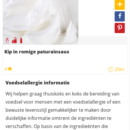
Kip in romige paturainsaus
4
20m
Voedselallergie informatie
Wij helpen graag thuiskoks en koks de bereiding van
voedsel voor mensen met een voedselallergie of een
bewuste levensstijl gemakkelijker te maken door
duidelijke informatie omtrent de ingrediënten te
verschaffen. Op basis van de ingredieënten die