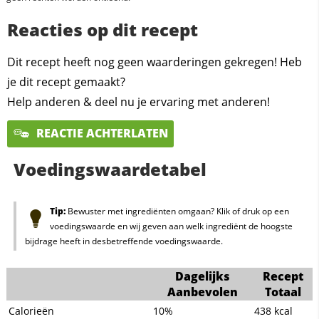
Reacties op dit recept
Dit recept heeft nog geen waarderingen gekregen! Heb
je dit recept gemaakt?
Help anderen & deel nu je ervaring met anderen!
REACTIE ACHTERLATEN
Voedingswaardetabel
Tip:
Bewuster met ingrediënten omgaan? Klik of druk op een
voedingswaarde en wij geven aan welk ingrediënt de hoogste
bijdrage heeft in desbetreffende voedingswaarde.
Dagelijks
Recept
Aanbevolen
Totaal
Calorieën
10%
438
kcal