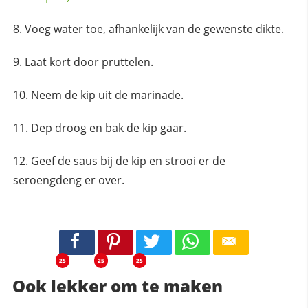
Voeg water toe, afhankelijk van de gewenste dikte.
Laat kort door pruttelen.
Neem de kip uit de marinade.
Dep droog en bak de kip gaar.
Geef de saus bij de kip en strooi er de
seroengdeng er over.
25
25
25
Ook lekker om te maken