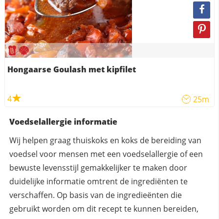
Hongaarse Goulash met kipfilet
4
25m
Voedselallergie informatie
Wij helpen graag thuiskoks en koks de bereiding van
voedsel voor mensen met een voedselallergie of een
bewuste levensstijl gemakkelijker te maken door
duidelijke informatie omtrent de ingrediënten te
verschaffen. Op basis van de ingredieënten die
gebruikt worden om dit recept te kunnen bereiden,