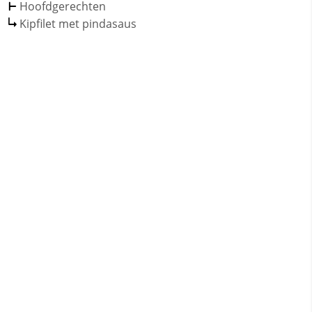
Hoofdgerechten
Kipfilet met pindasaus