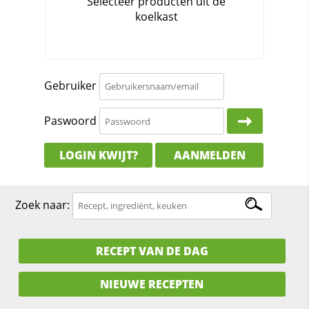
Gebruiker
Paswoord
LOGIN KWIJT?
AANMELDEN
Zoek naar:
RECEPT VAN DE DAG
NIEUWE RECEPTEN