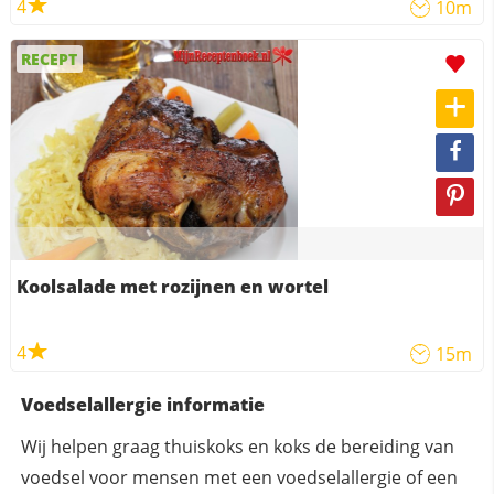
4
10m
RECEPT
Koolsalade met rozijnen en wortel
4
15m
Voedselallergie informatie
Wij helpen graag thuiskoks en koks de bereiding van
voedsel voor mensen met een voedselallergie of een