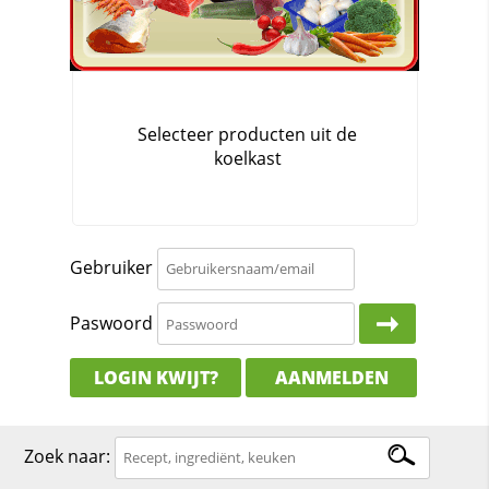
Gebruiker
Paswoord
LOGIN KWIJT?
AANMELDEN
Zoek naar: