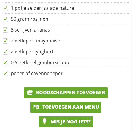
1 potje selderijsalade naturel
50 gram rozijnen
3 schijven ananas
2 eetlepels mayonaise
2 eetlepels yoghurt
0.5 eetlepel gembersiroop
peper of cayennepeper
BOODSCHAPPEN TOEVOEGEN
TOEVOEGEN AAN MENU
MIS JE NOG IETS?