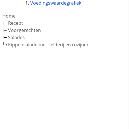
Voedingswaardegrafiek
Home
Recept
Voorgerechten
Salades
Kippensalade met selderij en rozijnen