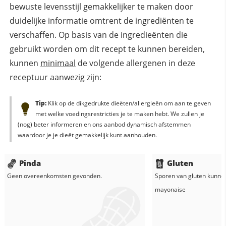
bewuste levensstijl gemakkelijker te maken door
duidelijke informatie omtrent de ingrediënten te
verschaffen. Op basis van de ingredieënten die
gebruikt worden om dit recept te kunnen bereiden,
kunnen
minimaal
de volgende allergenen in deze
receptuur aanwezig zijn:
Tip:
Klik op de dikgedrukte dieëten/allergieën om aan te geven
met welke voedingsrestricties je te maken hebt. We zullen je
(nog) beter informeren en ons aanbod dynamisch afstemmen
waardoor je je dieët gemakkelijk kunt aanhouden.
Pinda
Gluten
Geen overeenkomsten gevonden.
Sporen van gluten kunne
mayonaise