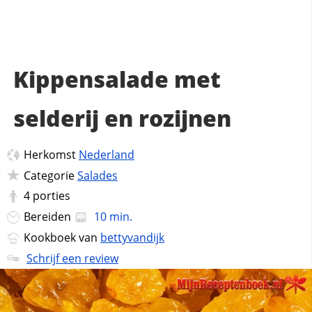
Kippensalade met
selderij en rozijnen
Herkomst
Nederland
Categorie
Salades
4
porties
Bereiden
10 min.
Kookboek van
bettyvandijk
Schrijf een review