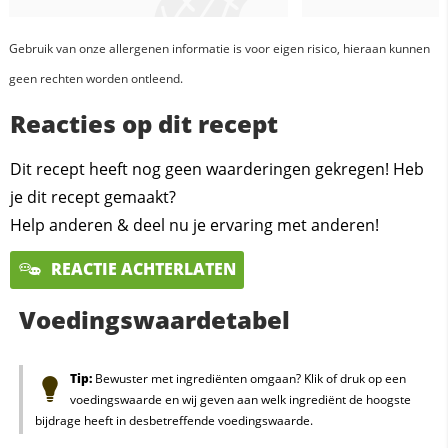
Gebruik van onze allergenen informatie is voor eigen risico, hieraan kunnen
geen rechten worden ontleend.
Reacties op dit recept
Dit recept heeft nog geen waarderingen gekregen! Heb
je dit recept gemaakt?
Help anderen & deel nu je ervaring met anderen!
REACTIE ACHTERLATEN
Voedingswaardetabel
Tip:
Bewuster met ingrediënten omgaan? Klik of druk op een
voedingswaarde en wij geven aan welk ingrediënt de hoogste
bijdrage heeft in desbetreffende voedingswaarde.