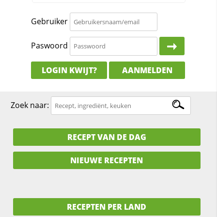
Gebruiker
Paswoord
LOGIN KWIJT?
AANMELDEN
Zoek naar:
RECEPT VAN DE DAG
NIEUWE RECEPTEN
RECEPTEN PER LAND