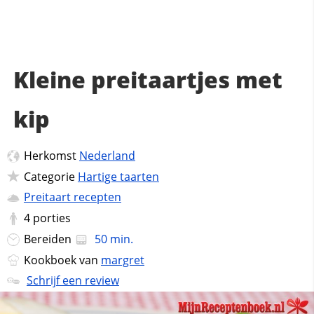
Kleine preitaartjes met
kip
Herkomst
Nederland
Categorie
Hartige taarten
Preitaart recepten
4
porties
Bereiden
50 min.
Kookboek van
margret
Schrijf een review