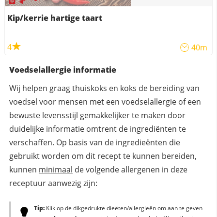
Kip/kerrie hartige taart
4
40m
Voedselallergie informatie
Wij helpen graag thuiskoks en koks de bereiding van
voedsel voor mensen met een voedselallergie of een
bewuste levensstijl gemakkelijker te maken door
duidelijke informatie omtrent de ingrediënten te
verschaffen. Op basis van de ingredieënten die
gebruikt worden om dit recept te kunnen bereiden,
kunnen
minimaal
de volgende allergenen in deze
receptuur aanwezig zijn:
Tip:
Klik op de dikgedrukte dieëten/allergieën om aan te geven