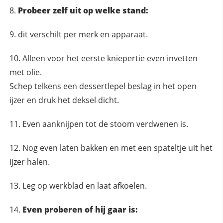
Probeer zelf uit op welke stand:
dit verschilt per merk en apparaat.
Alleen voor het eerste kniepertie even invetten
met olie.
Schep telkens een dessertlepel beslag in het open
ijzer en druk het deksel dicht.
Even aanknijpen tot de stoom verdwenen is.
Nog even laten bakken en met een spateltje uit het
ijzer halen.
Leg op werkblad en laat afkoelen.
Even proberen of hij gaar is: