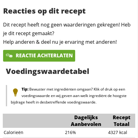
Reacties op dit recept
Dit recept heeft nog geen waarderingen gekregen! Heb
je dit recept gemaakt?
Help anderen & deel nu je ervaring met anderen!
REACTIE ACHTERLATEN
Voedingswaardetabel
Tip:
Bewuster met ingrediënten omgaan? Klik of druk op een
voedingswaarde en wij geven aan welk ingrediënt de hoogste
bijdrage heeft in desbetreffende voedingswaarde.
Dagelijks
Recept
Aanbevolen
Totaal
Calorieën
216%
4327
kcal