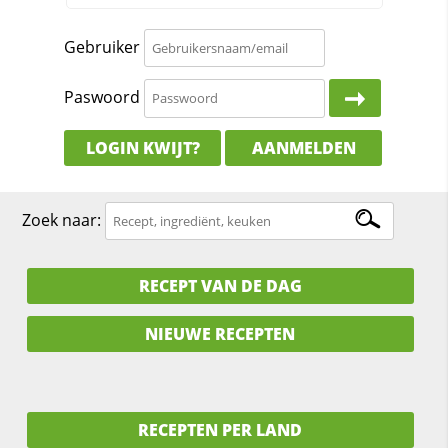
Gebruiker
Paswoord
LOGIN KWIJT?
AANMELDEN
Zoek naar:
RECEPT VAN DE DAG
NIEUWE RECEPTEN
RECEPTEN PER LAND