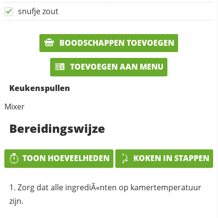
snufje zout
BOODSCHAPPEN TOEVOEGEN
TOEVOEGEN AAN MENU
Keukenspullen
Mixer
Bereidingswijze
TOON HOEVEELHEDEN
KOKEN IN STAPPEN
Zorg dat alle ingrediÃ«nten op kamertemperatuur
zijn.