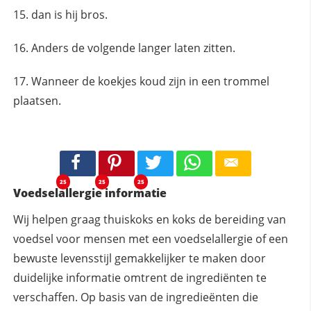
dan is hij bros.
Anders de volgende langer laten zitten.
Wanneer de koekjes koud zijn in een trommel
plaatsen.
25
25
25
Voedselallergie informatie
Wij helpen graag thuiskoks en koks de bereiding van
voedsel voor mensen met een voedselallergie of een
bewuste levensstijl gemakkelijker te maken door
duidelijke informatie omtrent de ingrediënten te
verschaffen. Op basis van de ingredieënten die