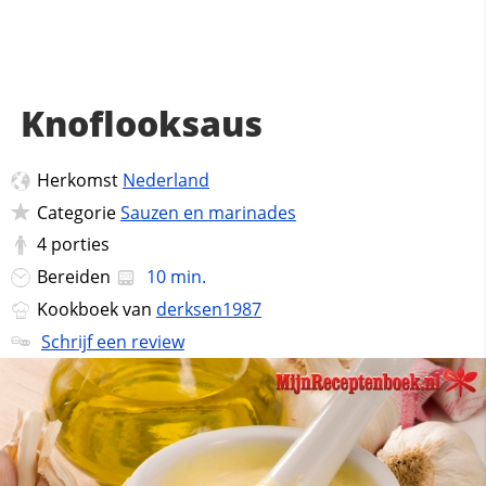
Knoflooksaus
Herkomst
Nederland
Categorie
Sauzen en marinades
4
porties
Bereiden
10 min.
Kookboek van
derksen1987
Schrijf een review