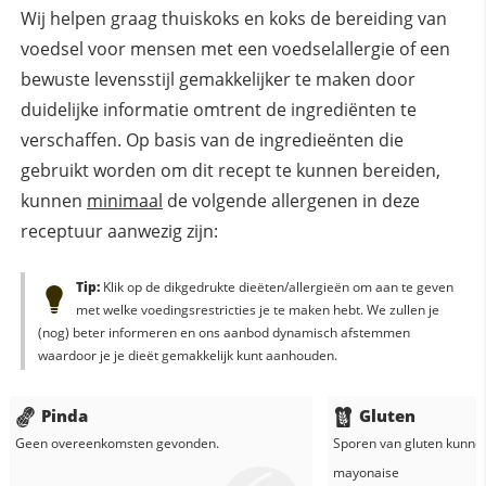
Wij helpen graag thuiskoks en koks de bereiding van
voedsel voor mensen met een voedselallergie of een
bewuste levensstijl gemakkelijker te maken door
duidelijke informatie omtrent de ingrediënten te
verschaffen. Op basis van de ingredieënten die
gebruikt worden om dit recept te kunnen bereiden,
kunnen
minimaal
de volgende allergenen in deze
receptuur aanwezig zijn:
Tip:
Klik op de dikgedrukte dieëten/allergieën om aan te geven
met welke voedingsrestricties je te maken hebt. We zullen je
(nog) beter informeren en ons aanbod dynamisch afstemmen
waardoor je je dieët gemakkelijk kunt aanhouden.
Pinda
Gluten
Geen overeenkomsten gevonden.
Sporen van gluten kunne
mayonaise