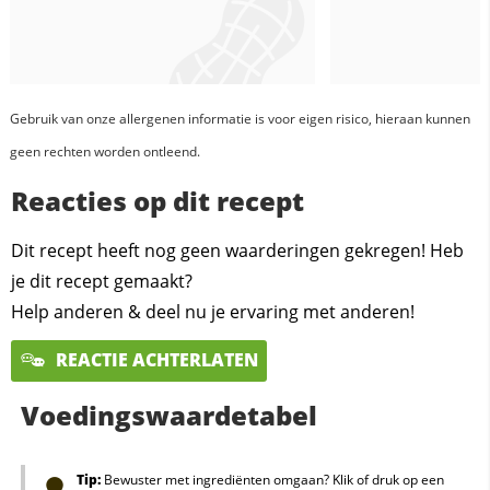
Gebruik van onze allergenen informatie is voor eigen risico, hieraan kunnen
geen rechten worden ontleend.
Reacties op dit recept
Dit recept heeft nog geen waarderingen gekregen! Heb
je dit recept gemaakt?
Help anderen & deel nu je ervaring met anderen!
REACTIE ACHTERLATEN
Voedingswaardetabel
Tip:
Bewuster met ingrediënten omgaan? Klik of druk op een