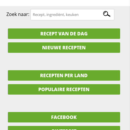
Zoek naar:
RECEPT VAN DE DAG
NIEUWE RECEPTEN
RECEPTEN PER LAND
POPULAIRE RECEPTEN
FACEBOOK