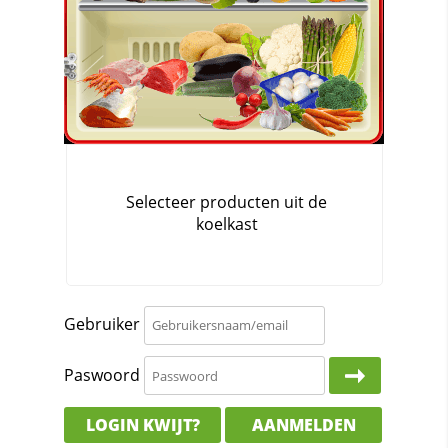
Gebruiker
Paswoord
LOGIN KWIJT?
AANMELDEN