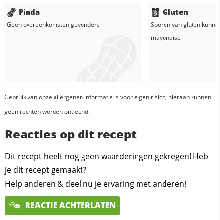
Pinda
Gluten
Geen overeenkomsten gevonden.
Sporen van gluten kunne
mayonaise
Gebruik van onze allergenen informatie is voor eigen risico, hieraan kunnen
geen rechten worden ontleend.
Reacties op dit recept
Dit recept heeft nog geen waarderingen gekregen! Heb
je dit recept gemaakt?
Help anderen & deel nu je ervaring met anderen!
REACTIE ACHTERLATEN