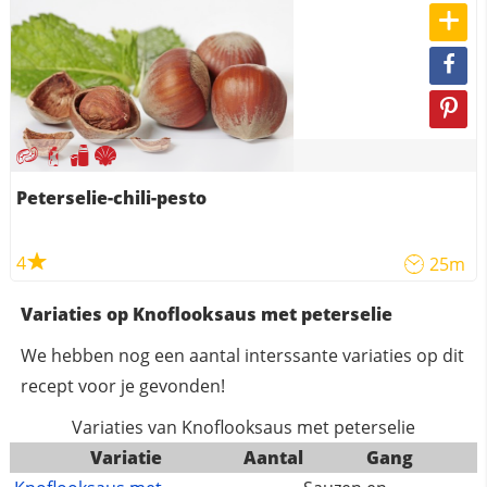
Peterselie-chili-pesto
4
25m
Variaties op Knoflooksaus met peterselie
We hebben nog een aantal interssante variaties op dit
recept voor je gevonden!
Variaties van Knoflooksaus met peterselie
Variatie
Aantal
Gang