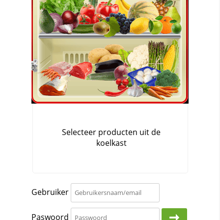
Gebruiker
Paswoord