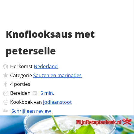
Knoflooksaus met
peterselie
Herkomst
Nederland
Categorie
Sauzen en marinades
4
porties
Bereiden
5 min.
Kookboek van
jodiaanstoot
Schrijf een review