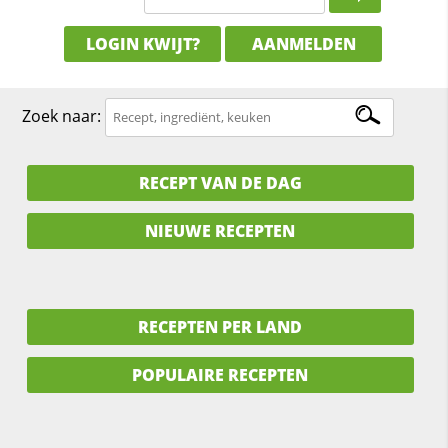
LOGIN KWIJT?
AANMELDEN
Zoek naar:
RECEPT VAN DE DAG
NIEUWE RECEPTEN
RECEPTEN PER LAND
POPULAIRE RECEPTEN