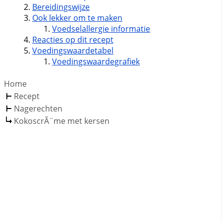
Bereidingswijze
Ook lekker om te maken
Voedselallergie informatie
Reacties op dit recept
Voedingswaardetabel
Voedingswaardegrafiek
Home
Recept
Nagerechten
KokoscrÃ¨me met kersen