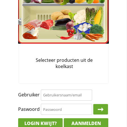
Gebruiker
Paswoord
LOGIN KWIJT?
AANMELDEN