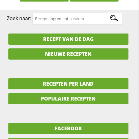
Zoek naar:
RECEPT VAN DE DAG
NIEUWE RECEPTEN
RECEPTEN PER LAND
POPULAIRE RECEPTEN
FACEBOOK