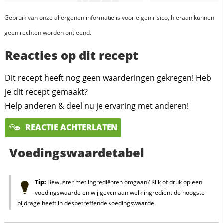
Gebruik van onze allergenen informatie is voor eigen risico, hieraan kunnen
geen rechten worden ontleend.
Reacties op dit recept
Dit recept heeft nog geen waarderingen gekregen! Heb
je dit recept gemaakt?
Help anderen & deel nu je ervaring met anderen!
REACTIE ACHTERLATEN
Voedingswaardetabel
Tip:
Bewuster met ingrediënten omgaan? Klik of druk op een
voedingswaarde en wij geven aan welk ingrediënt de hoogste
bijdrage heeft in desbetreffende voedingswaarde.