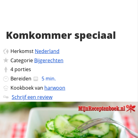
Komkommer speciaal
Herkomst
Nederland
Categorie
Bijgerechten
4
porties
Bereiden
5 min.
Kookboek van
harwoon
Schrijf een review