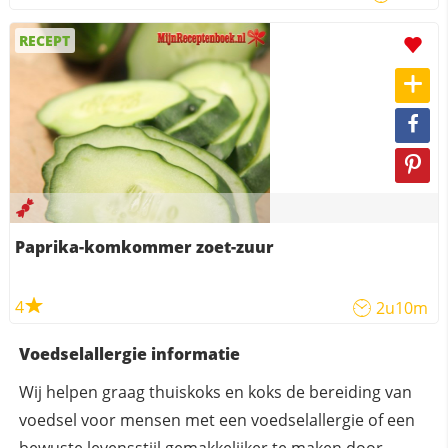
RECEPT
Paprika-komkommer zoet-zuur
4
2u10m
Voedselallergie informatie
Wij helpen graag thuiskoks en koks de bereiding van
voedsel voor mensen met een voedselallergie of een