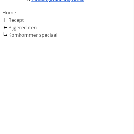
Home
Recept
Bijgerechten
Komkommer speciaal