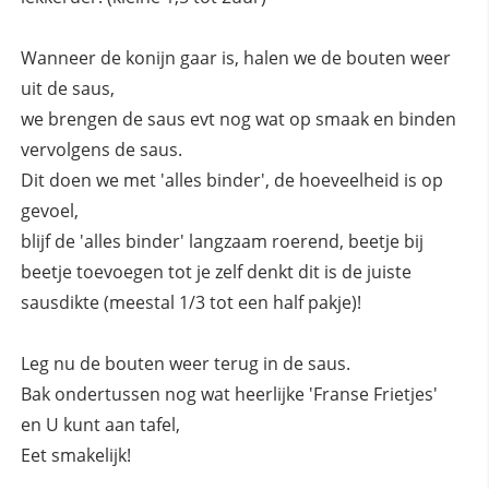
Wanneer de konijn gaar is, halen we de bouten weer
uit de saus,
we brengen de saus evt nog wat op smaak en binden
vervolgens de saus.
Dit doen we met 'alles binder', de hoeveelheid is op
gevoel,
blijf de 'alles binder' langzaam roerend, beetje bij
beetje toevoegen tot je zelf denkt dit is de juiste
sausdikte (meestal 1/3 tot een half pakje)!
Leg nu de bouten weer terug in de saus.
Bak ondertussen nog wat heerlijke 'Franse Frietjes'
en U kunt aan tafel,
Eet smakelijk!