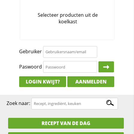
Gebruiker
Paswoord
LOGIN KWIJT?
AANMELDEN
Zoek naar:
RECEPT VAN DE DAG