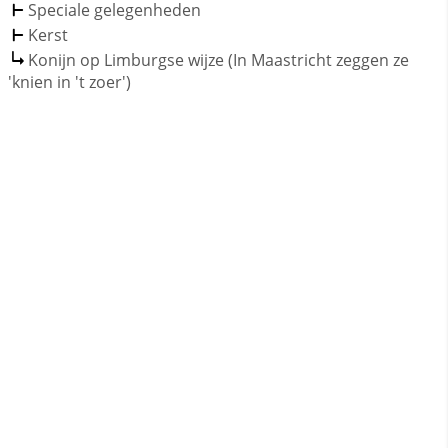
Speciale gelegenheden
Kerst
Konijn op Limburgse wijze (In Maastricht zeggen ze
'knien in 't zoer')