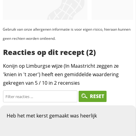
Gebruik van onze allergenen informatie is voor eigen risico, hieraan kunnen
geen rechten worden ontleend.
Reacties op dit recept (2)
Konijn op Limburgse wijze (In Maastricht zeggen ze
'knien in 't zoer') heeft een gemiddelde waardering
gekregen van
5
/
10
in
2
recensies
RESET
Heb het met kerst gemaakt was heerlijk