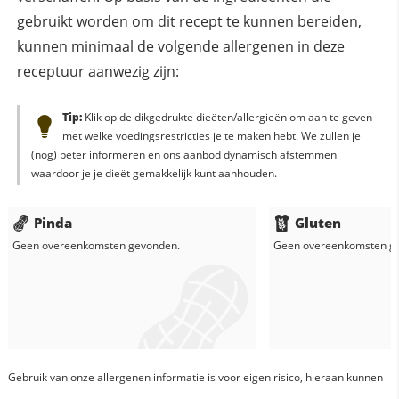
gebruikt worden om dit recept te kunnen bereiden,
kunnen
minimaal
de volgende allergenen in deze
receptuur aanwezig zijn:
Tip:
Klik op de dikgedrukte dieëten/allergieën om aan te geven
met welke voedingsrestricties je te maken hebt. We zullen je
(nog) beter informeren en ons aanbod dynamisch afstemmen
waardoor je je dieët gemakkelijk kunt aanhouden.
Pinda
Gluten
Geen overeenkomsten gevonden.
Geen overeenkomsten g
Gebruik van onze allergenen informatie is voor eigen risico, hieraan kunnen