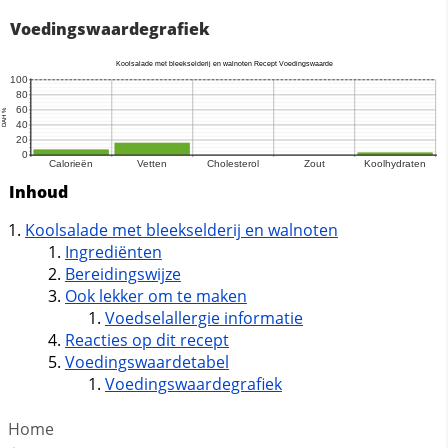
Voedingswaardegrafiek
Inhoud
Koolsalade met bleekselderij en walnoten
Ingrediënten
Bereidingswijze
Ook lekker om te maken
Voedselallergie informatie
Reacties op dit recept
Voedingswaardetabel
Voedingswaardegrafiek
Home