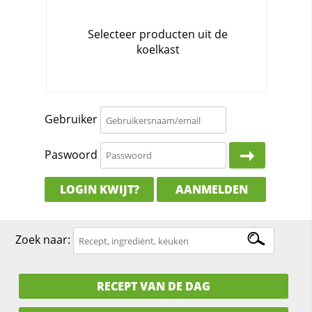
Gebruiker
Paswoord
LOGIN KWIJT?
AANMELDEN
Zoek naar:
RECEPT VAN DE DAG