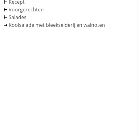
Recept
Voorgerechten
Salades
Koolsalade met bleekselderij en walnoten