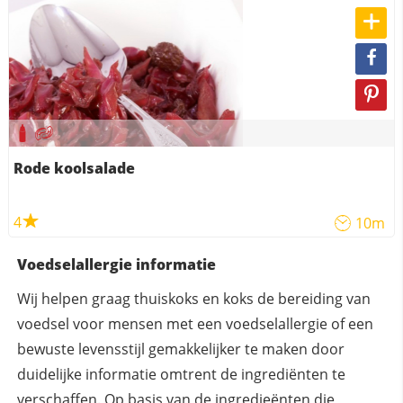
Rode koolsalade
4
10m
Voedselallergie informatie
Wij helpen graag thuiskoks en koks de bereiding van
voedsel voor mensen met een voedselallergie of een
bewuste levensstijl gemakkelijker te maken door
duidelijke informatie omtrent de ingrediënten te
verschaffen. Op basis van de ingredieënten die