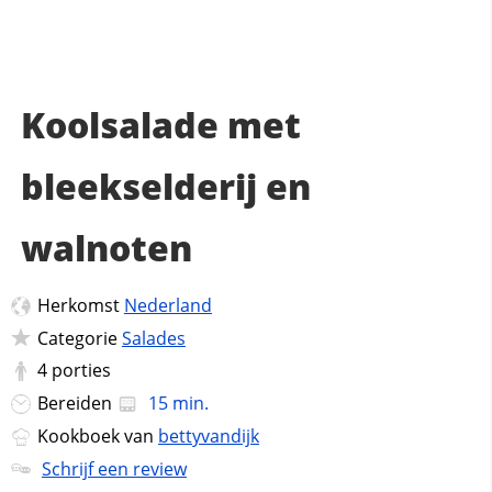
Koolsalade met
bleekselderij en
walnoten
Herkomst
Nederland
Categorie
Salades
4
porties
Bereiden
15 min.
Kookboek van
bettyvandijk
Schrijf een review