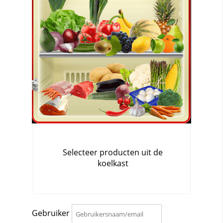
Gebruiker