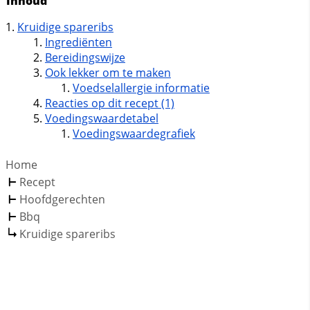
Inhoud
Kruidige spareribs
Ingrediënten
Bereidingswijze
Ook lekker om te maken
Voedselallergie informatie
Reacties op dit recept (1)
Voedingswaardetabel
Voedingswaardegrafiek
Home
Recept
Hoofdgerechten
Bbq
Kruidige spareribs