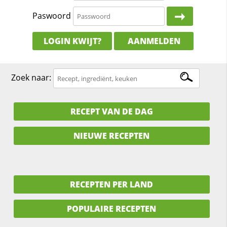
Paswoord
LOGIN KWIJT?
AANMELDEN
Zoek naar:
RECEPT VAN DE DAG
NIEUWE RECEPTEN
RECEPTEN PER LAND
POPULAIRE RECEPTEN