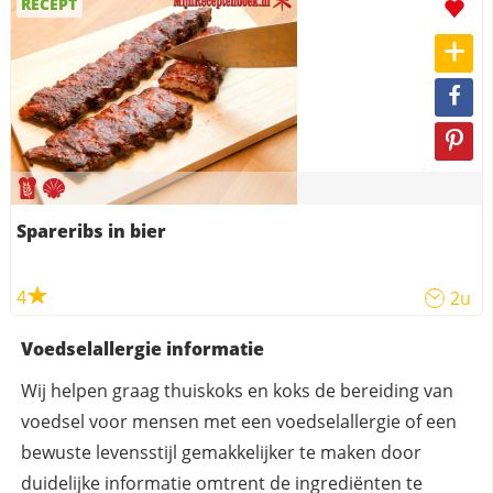
RECEPT
Spareribs in bier
4
2u
Voedselallergie informatie
Wij helpen graag thuiskoks en koks de bereiding van
voedsel voor mensen met een voedselallergie of een
bewuste levensstijl gemakkelijker te maken door
duidelijke informatie omtrent de ingrediënten te