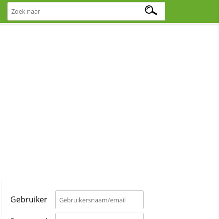
Gebruiker