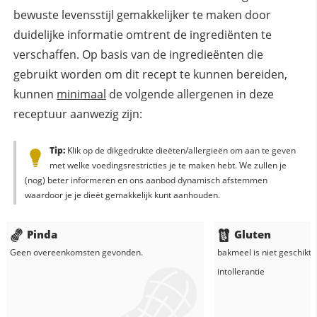
bewuste levensstijl gemakkelijker te maken door
duidelijke informatie omtrent de ingrediënten te
verschaffen. Op basis van de ingredieënten die
gebruikt worden om dit recept te kunnen bereiden,
kunnen
minimaal
de volgende allergenen in deze
receptuur aanwezig zijn:
Tip:
Klik op de dikgedrukte dieëten/allergieën om aan te geven
met welke voedingsrestricties je te maken hebt. We zullen je
(nog) beter informeren en ons aanbod dynamisch afstemmen
waardoor je je dieët gemakkelijk kunt aanhouden.
Pinda
Gluten
Geen overeenkomsten gevonden.
bakmeel
is niet geschikt 
intollerantie