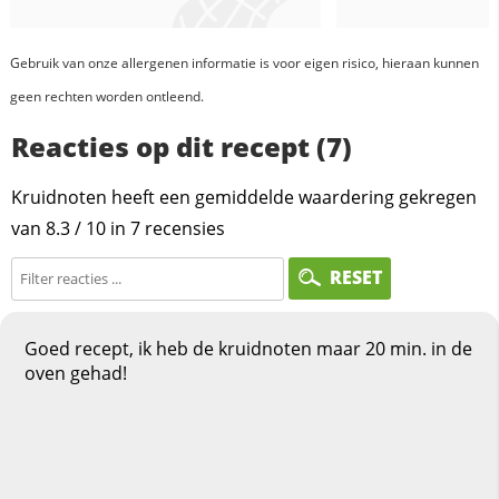
Gebruik van onze allergenen informatie is voor eigen risico, hieraan kunnen
geen rechten worden ontleend.
Reacties op dit recept (7)
Kruidnoten heeft een gemiddelde waardering gekregen
van
8.3
/
10
in
7
recensies
RESET
Goed recept, ik heb de kruidnoten maar 20 min. in de
oven gehad!