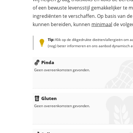
of een bewuste levensstijl gemakkelijker te 
ingrediënten te verschaffen. Op basis van de
kunnen bereiden, kunnen
minimaal
de volgen
Tip:
Klik op de dikgedrukte dieëten/allergieën om aa
(nog) beter informeren en ons aanbod dynamisch a
Pinda
Geen overeenkomsten gevonden.
Gluten
Geen overeenkomsten gevonden.