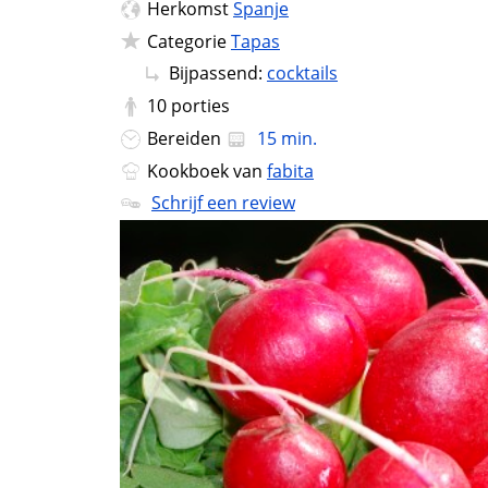
Herkomst
Spanje
Categorie
Tapas
Bijpassend:
cocktails
10
porties
Bereiden
15 min.
Kookboek van
fabita
Schrijf een review