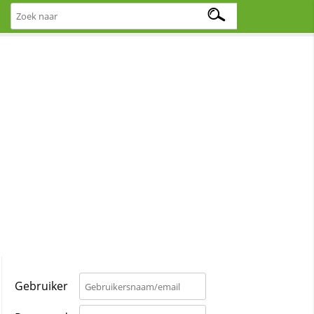
Gebruiker