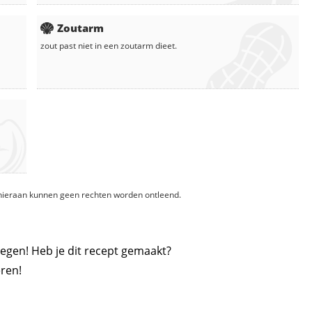
Zoutarm
zout
past niet in een zoutarm dieet.
, hieraan kunnen geen rechten worden ontleend.
egen! Heb je dit recept gemaakt?
ren!