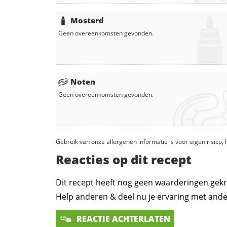
Mosterd
Geen overeenkomsten gevonden.
Noten
Geen overeenkomsten gevonden.
Gebruik van onze allergenen informatie is voor eigen risico
Reacties op dit recept
Dit recept heeft nog geen waarderingen gekr
Help anderen & deel nu je ervaring met ande
REACTIE ACHTERLATEN