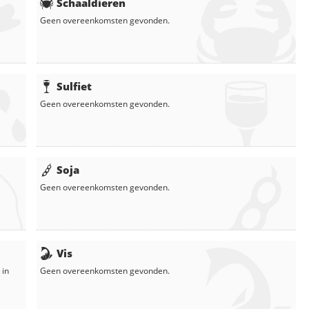
Schaaldieren
Geen overeenkomsten gevonden.
Sulfiet
Geen overeenkomsten gevonden.
Soja
Geen overeenkomsten gevonden.
Vis
 in
Geen overeenkomsten gevonden.