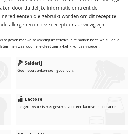
maken door duidelijke informatie omtrent de
 ingredieënten die gebruikt worden om dit recept te
de allergenen in deze receptuur aanwezig zijn:
n te geven met welke voedingsrestricties je te maken hebt. We zullen je
fstemmen waardoor je je dieët gemakkelijk kunt aanhouden.
Selderij
Geen overeenkomsten gevonden.
Lactose
magere kwark
is niet geschikt voor een lactose-intollerantie