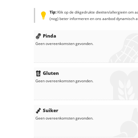
Tip:
Klik op de dikgedrukte dieëten/allergieën om aa
(nog) beter informeren en ons aanbod dynamisch a
Pinda
Geen overeenkomsten gevonden.
Gluten
Geen overeenkomsten gevonden.
Suiker
Geen overeenkomsten gevonden.