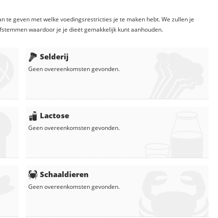
n te geven met welke voedingsrestricties je te maken hebt. We zullen je
fstemmen waardoor je je dieët gemakkelijk kunt aanhouden.
Selderij
Geen overeenkomsten gevonden.
Lactose
Geen overeenkomsten gevonden.
Schaaldieren
Geen overeenkomsten gevonden.