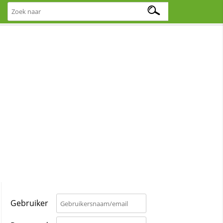
Gebruiker