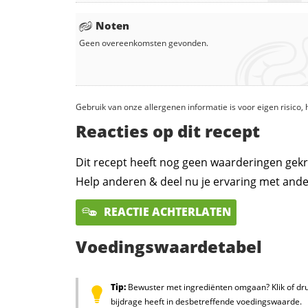
Noten
Geen overeenkomsten gevonden.
Gebruik van onze allergenen informatie is voor eigen risico
Reacties op dit recept
Dit recept heeft nog geen waarderingen gekr
Help anderen & deel nu je ervaring met ande
REACTIE ACHTERLATEN
Voedingswaardetabel
Tip:
Bewuster met ingrediënten omgaan? Klik of dru
bijdrage heeft in desbetreffende voedingswaarde.