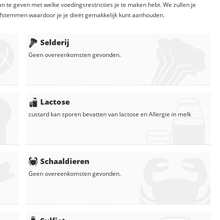
n te geven met welke voedingsrestricties je te maken hebt. We zullen je
fstemmen waardoor je je dieët gemakkelijk kunt aanhouden.
Selderij
Geen overeenkomsten gevonden.
Lactose
custard
kan sporen bevatten van lactose en
Allergie in
melk
Schaaldieren
Geen overeenkomsten gevonden.