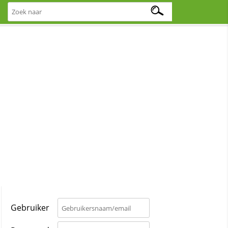
Gebruiker