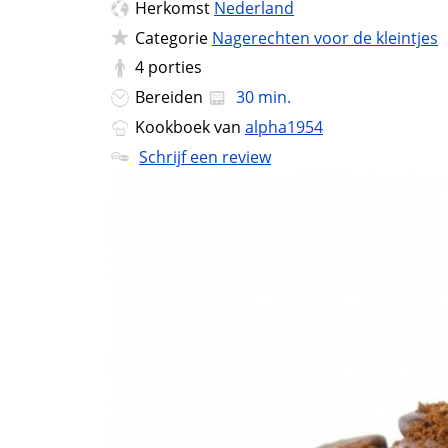
Herkomst
Nederland
Categorie
Nagerechten voor de kleintjes
4
porties
Bereiden
30 min.
Kookboek van
alpha1954
Schrijf een review