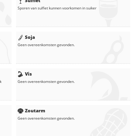
Sulfiet
Sporen van sulfiet kunnen voorkomen in
suiker
Soja
Geen overeenkomsten gevonden.
Vis
k
Geen overeenkomsten gevonden.
Zoutarm
Geen overeenkomsten gevonden.