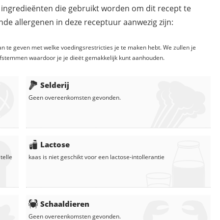
 ingredieënten die gebruikt worden om dit recept te
de allergenen in deze receptuur aanwezig zijn:
n te geven met welke voedingsrestricties je te maken hebt. We zullen je
fstemmen waardoor je je dieët gemakkelijk kunt aanhouden.
Selderij
Geen overeenkomsten gevonden.
Lactose
telle
kaas
is niet geschikt voor een lactose-intollerantie
Schaaldieren
Geen overeenkomsten gevonden.