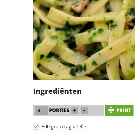
Ingrediënten
PORTIES
+
-
PRINT
500 gram tagliatelle