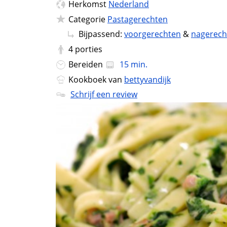
Herkomst
Nederland
Categorie
Pastagerechten
Bijpassend:
voorgerechten
&
nagerech
4
porties
Bereiden
15 min.
Kookboek van
bettyvandijk
Schrijf een review