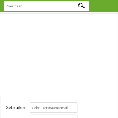
Gebruiker