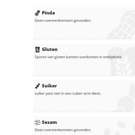
Pinda
Geen overeenkomsten gevonden.
Gluten
Sporen van gluten kunnen voorkomen in
ontbijtkoek
Suiker
suiker
past niet in een suiker-arm dieet.
Sesam
Geen overeenkomsten gevonden.