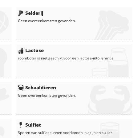
Selderij
Geen overeenkomsten gevonden.
Lactose
roomboter
is niet geschikt voor een lactose-intollerantie
Schaaldieren
Geen overeenkomsten gevonden.
Sulfiet
Sporen van sulfiet kunnen voorkomen in
azijn
en
suiker