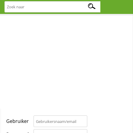
Gebruiker