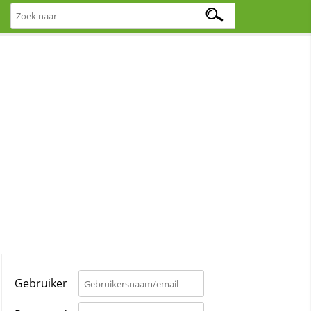
Gebruiker