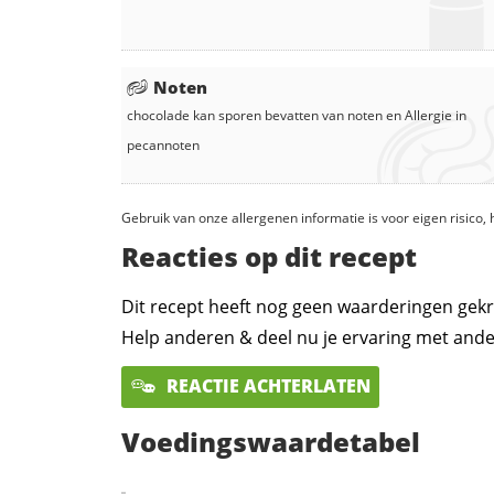
Noten
chocolade
kan sporen bevatten van noten en
Allergie in
pecannoten
Gebruik van onze allergenen informatie is voor eigen risico
Reacties op dit recept
Dit recept heeft nog geen waarderingen gekr
Help anderen & deel nu je ervaring met ande
REACTIE ACHTERLATEN
Voedingswaardetabel