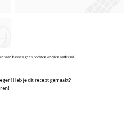
, hieraan kunnen geen rechten worden ontleend.
egen! Heb je dit recept gemaakt?
ren!