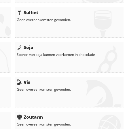
Sulfiet
Geen overeenkomsten gevonden.
Soja
Sporen van soja kunnen voorkomen in
chocolade
Vis
Geen overeenkomsten gevonden.
Zoutarm
Geen overeenkomsten gevonden.