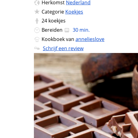
Herkomst
Nederland
Categorie
Koekjes
24
koekjes
Bereiden
30 min.
Kookboek van
annelieslove
Schrijf een review