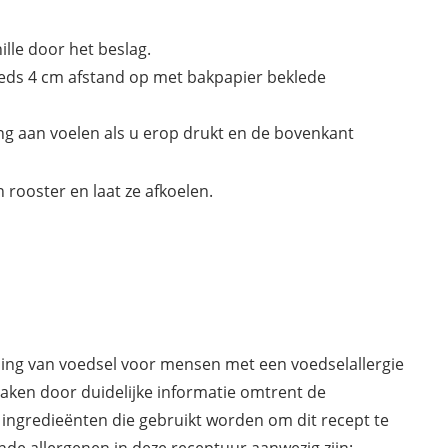
ille door het beslag.
eeds 4 cm afstand op met bakpapier beklede
ing aan voelen als u erop drukt en de bovenkant
 rooster en laat ze afkoelen.
ding van voedsel voor mensen met een voedselallergie
maken door duidelijke informatie omtrent de
 ingredieënten die gebruikt worden om dit recept te