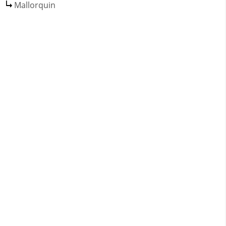
Mallorquin