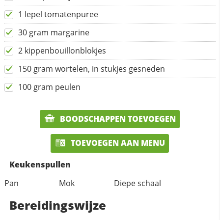
1 lepel tomatenpuree
30 gram margarine
2 kippenbouillonblokjes
150 gram wortelen, in stukjes gesneden
100 gram peulen
BOODSCHAPPEN TOEVOEGEN
TOEVOEGEN AAN MENU
Keukenspullen
Pan
Mok
Diepe schaal
Bereidingswijze