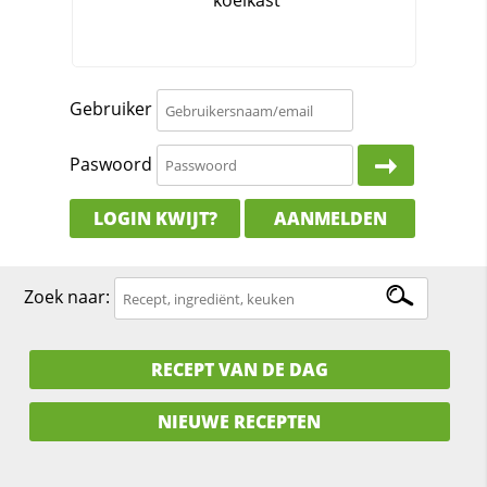
Gebruiker
Paswoord
LOGIN KWIJT?
AANMELDEN
Zoek naar:
RECEPT VAN DE DAG
NIEUWE RECEPTEN