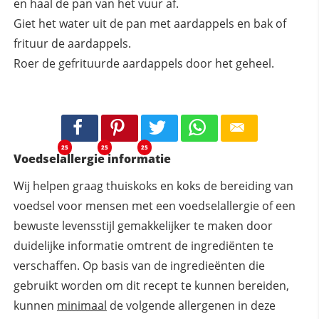
en haal de pan van het vuur af.
Giet het water uit de pan met aardappels en bak of
frituur de aardappels.
Roer de gefrituurde aardappels door het geheel.
25
25
25
Voedselallergie informatie
Wij helpen graag thuiskoks en koks de bereiding van
voedsel voor mensen met een voedselallergie of een
bewuste levensstijl gemakkelijker te maken door
duidelijke informatie omtrent de ingrediënten te
verschaffen. Op basis van de ingredieënten die
gebruikt worden om dit recept te kunnen bereiden,
kunnen
minimaal
de volgende allergenen in deze