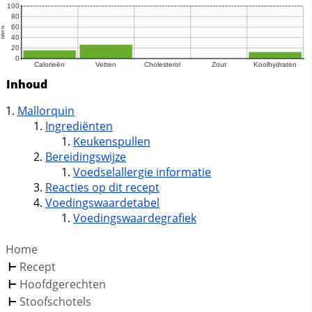
Inhoud
Mallorquin
Ingrediënten
Keukenspullen
Bereidingswijze
Voedselallergie informatie
Reacties op dit recept
Voedingswaardetabel
Voedingswaardegrafiek
Home
Recept
Hoofdgerechten
Stoofschotels