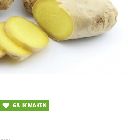
GA IK MAKEN