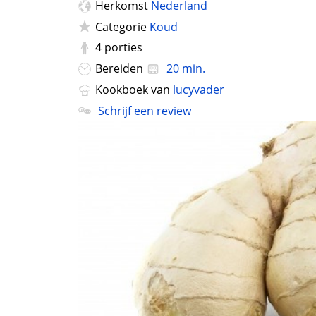
Herkomst
Nederland
Categorie
Koud
4
porties
Bereiden
20 min.
Kookboek van
lucyvader
Schrijf een review