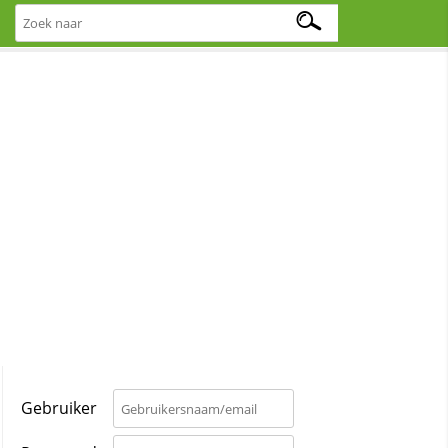
Gebruiker