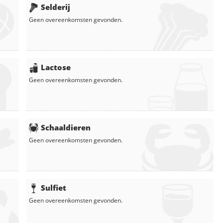
Selderij
Geen overeenkomsten gevonden.
Lactose
Geen overeenkomsten gevonden.
Schaaldieren
Geen overeenkomsten gevonden.
Sulfiet
Geen overeenkomsten gevonden.