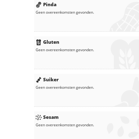
Pinda
Geen overeenkomsten gevonden.
Gluten
Geen overeenkomsten gevonden.
Suiker
Geen overeenkomsten gevonden.
Sesam
Geen overeenkomsten gevonden.