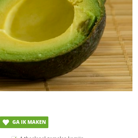
GA IK MAKEN