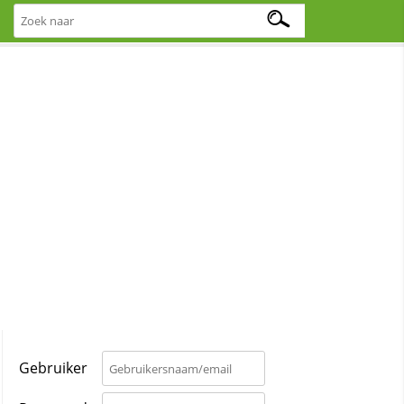
Gebruiker