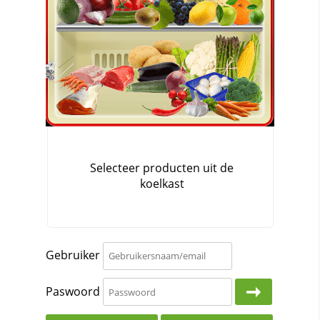
Gebruiker
Paswoord