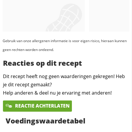
Gebruik van onze allergenen informatie is voor eigen risico, hieraan kunnen
geen rechten worden ontleend.
Reacties op dit recept
Dit recept heeft nog geen waarderingen gekregen! Heb
je dit recept gemaakt?
Help anderen & deel nu je ervaring met anderen!
REACTIE ACHTERLATEN
Voedingswaardetabel