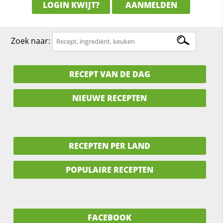
LOGIN KWIJT?
AANMELDEN
Zoek naar:
RECEPT VAN DE DAG
NIEUWE RECEPTEN
RECEPTEN PER LAND
POPULAIRE RECEPTEN
FACEBOOK