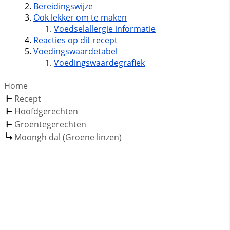
Bereidingswijze
Ook lekker om te maken
Voedselallergie informatie
Reacties op dit recept
Voedingswaardetabel
Voedingswaardegrafiek
Home
Recept
Hoofdgerechten
Groentegerechten
Moongh dal (Groene linzen)