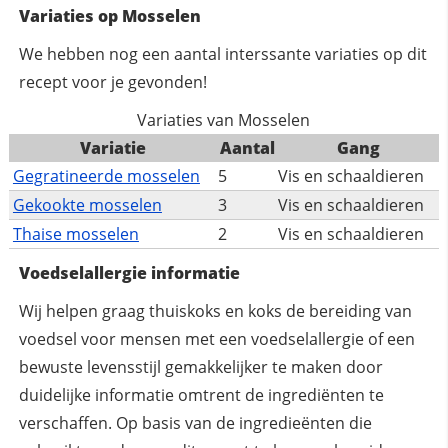
Variaties op Mosselen
We hebben nog een aantal interssante variaties op dit
recept voor je gevonden!
Variaties van Mosselen
Variatie
Aantal
Gang
Gegratineerde mosselen
5
Vis en schaaldieren
Gekookte mosselen
3
Vis en schaaldieren
Thaise mosselen
2
Vis en schaaldieren
Voedselallergie informatie
Wij helpen graag thuiskoks en koks de bereiding van
voedsel voor mensen met een voedselallergie of een
bewuste levensstijl gemakkelijker te maken door
duidelijke informatie omtrent de ingrediënten te
verschaffen. Op basis van de ingredieënten die