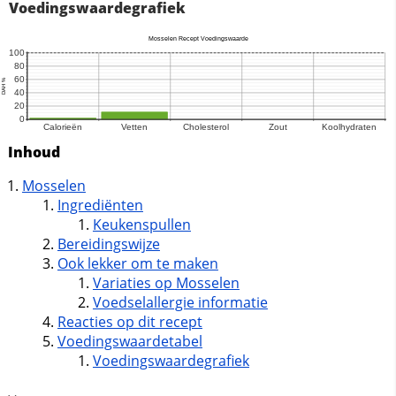
Voedingswaardegrafiek
Inhoud
Mosselen
Ingrediënten
Keukenspullen
Bereidingswijze
Ook lekker om te maken
Variaties op Mosselen
Voedselallergie informatie
Reacties op dit recept
Voedingswaardetabel
Voedingswaardegrafiek