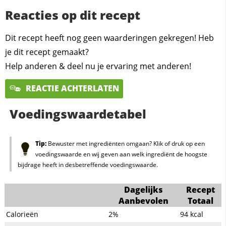
Reacties op dit recept
Dit recept heeft nog geen waarderingen gekregen! Heb
je dit recept gemaakt?
Help anderen & deel nu je ervaring met anderen!
REACTIE ACHTERLATEN
Voedingswaardetabel
Tip:
Bewuster met ingrediënten omgaan? Klik of druk op een
voedingswaarde en wij geven aan welk ingrediënt de hoogste
bijdrage heeft in desbetreffende voedingswaarde.
Dagelijks
Recept
Aanbevolen
Totaal
Calorieën
2%
94
kcal