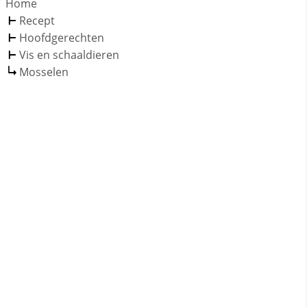
Home
Recept
Hoofdgerechten
Vis en schaaldieren
Mosselen