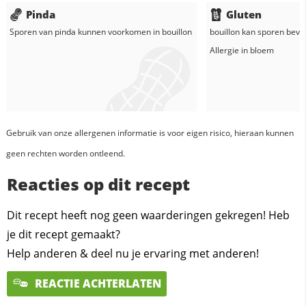
Pinda
Gluten
Sporen van pinda kunnen voorkomen in
bouillon
bouillon
kan sporen bevat
Allergie in
bloem
Gebruik van onze allergenen informatie is voor eigen risico, hieraan kunnen
geen rechten worden ontleend.
Reacties op dit recept
Dit recept heeft nog geen waarderingen gekregen! Heb
je dit recept gemaakt?
Help anderen & deel nu je ervaring met anderen!
REACTIE ACHTERLATEN