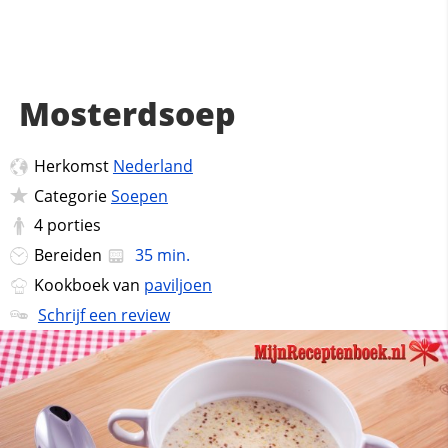
Mosterdsoep
Herkomst
Nederland
Categorie
Soepen
4
porties
Bereiden
35 min.
Kookboek van
paviljoen
Schrijf een review