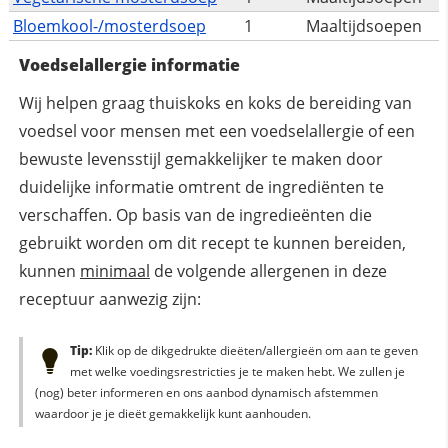
Bloemkool-/mosterdsoep
1
Maaltijdsoepen
Voedselallergie informatie
Wij helpen graag thuiskoks en koks de bereiding van
voedsel voor mensen met een voedselallergie of een
bewuste levensstijl gemakkelijker te maken door
duidelijke informatie omtrent de ingrediënten te
verschaffen. Op basis van de ingredieënten die
gebruikt worden om dit recept te kunnen bereiden,
kunnen
minimaal
de volgende allergenen in deze
receptuur aanwezig zijn:
Tip:
Klik op de dikgedrukte dieëten/allergieën om aan te geven
met welke voedingsrestricties je te maken hebt. We zullen je
(nog) beter informeren en ons aanbod dynamisch afstemmen
waardoor je je dieët gemakkelijk kunt aanhouden.