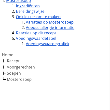
Mosterdsoep
Ingrediënten
Bereidingswijze
Ook lekker om te maken
Variaties op Mosterdsoep
Voedselallergie informatie
Reacties op dit recept
Voedingswaardetabel
Voedingswaardegrafiek
Home
Recept
Voorgerechten
Soepen
Mosterdsoep