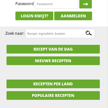
Paswoord
LOGIN KWIJT?
AANMELDEN
Zoek naar:
RECEPT VAN DE DAG
NIEUWE RECEPTEN
RECEPTEN PER LAND
POPULAIRE RECEPTEN