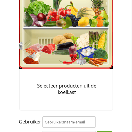
Gebruiker