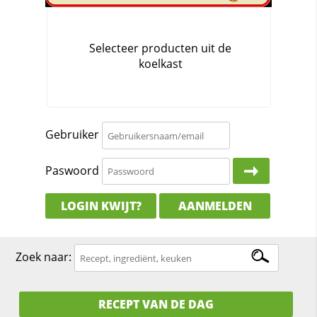
Gebruiker
Paswoord
LOGIN KWIJT?
AANMELDEN
Zoek naar:
RECEPT VAN DE DAG