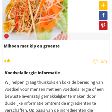
Mihoen met kip en groente
4
15m
Voedselallergie informatie
Wij helpen graag thuiskoks en koks de bereiding van
voedsel voor mensen met een voedselallergie of een
bewuste levensstijl gemakkelijker te maken door
duidelijke informatie omtrent de ingrediënten te
verschaffen. Op basis van de ingredieënten die