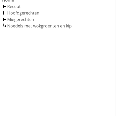
Home
Recept
Hoofdgerechten
Miegerechten
Noedels met wokgroenten en kip