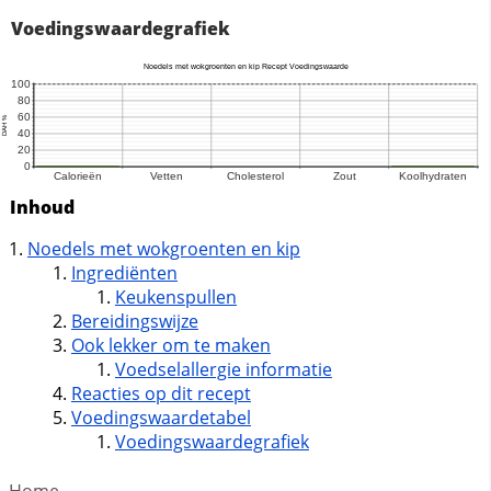
Voedingswaardegrafiek
Inhoud
Noedels met wokgroenten en kip
Ingrediënten
Keukenspullen
Bereidingswijze
Ook lekker om te maken
Voedselallergie informatie
Reacties op dit recept
Voedingswaardetabel
Voedingswaardegrafiek