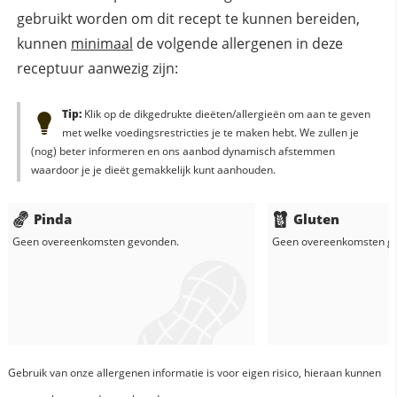
gebruikt worden om dit recept te kunnen bereiden,
kunnen
minimaal
de volgende allergenen in deze
receptuur aanwezig zijn:
Tip:
Klik op de dikgedrukte dieëten/allergieën om aan te geven
met welke voedingsrestricties je te maken hebt. We zullen je
(nog) beter informeren en ons aanbod dynamisch afstemmen
waardoor je je dieët gemakkelijk kunt aanhouden.
Pinda
Gluten
Geen overeenkomsten gevonden.
Geen overeenkomsten g
Gebruik van onze allergenen informatie is voor eigen risico, hieraan kunnen