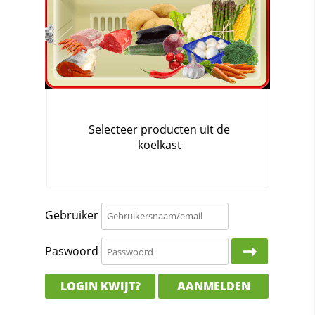
Gebruiker
Paswoord
LOGIN KWIJT?
AANMELDEN