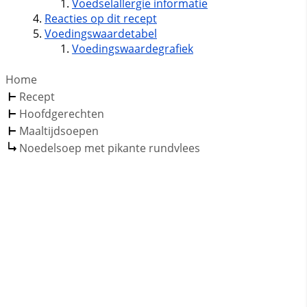
Voedselallergie informatie
Reacties op dit recept
Voedingswaardetabel
Voedingswaardegrafiek
Home
Recept
Hoofdgerechten
Maaltijdsoepen
Noedelsoep met pikante rundvlees