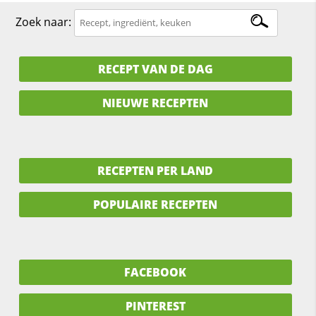
Zoek naar:
RECEPT VAN DE DAG
NIEUWE RECEPTEN
RECEPTEN PER LAND
POPULAIRE RECEPTEN
FACEBOOK
PINTEREST