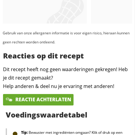
Gebruik van onze allergenen informatie is voor eigen risico, hieraan kunnen
geen rechten worden ontleend.
Reacties op dit recept
Dit recept heeft nog geen waarderingen gekregen! Heb
je dit recept gemaakt?
Help anderen & deel nu je ervaring met anderen!
REACTIE ACHTERLATEN
Voedingswaardetabel
Tip:
Bewuster met ingrediënten omgaan? Klik of druk op een