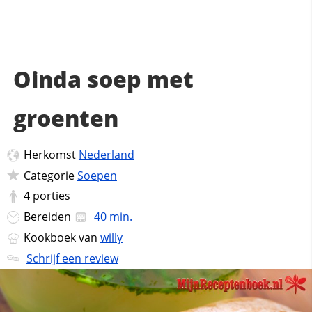
Oinda soep met
groenten
Herkomst
Nederland
Categorie
Soepen
4
porties
Bereiden
40 min.
Kookboek van
willy
Schrijf een review