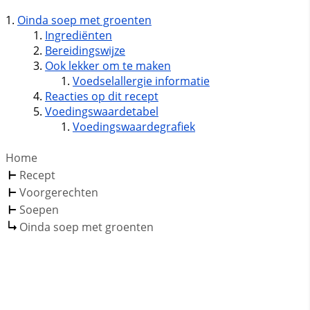
Oinda soep met groenten
Ingrediënten
Bereidingswijze
Ook lekker om te maken
Voedselallergie informatie
Reacties op dit recept
Voedingswaardetabel
Voedingswaardegrafiek
Home
Recept
Voorgerechten
Soepen
Oinda soep met groenten