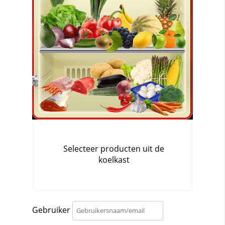
Gebruiker