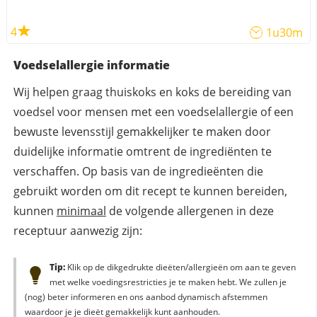
4
1u30m
Voedselallergie informatie
Wij helpen graag thuiskoks en koks de bereiding van
voedsel voor mensen met een voedselallergie of een
bewuste levensstijl gemakkelijker te maken door
duidelijke informatie omtrent de ingrediënten te
verschaffen. Op basis van de ingredieënten die
gebruikt worden om dit recept te kunnen bereiden,
kunnen
minimaal
de volgende allergenen in deze
receptuur aanwezig zijn:
Tip:
Klik op de dikgedrukte dieëten/allergieën om aan te geven
met welke voedingsrestricties je te maken hebt. We zullen je
(nog) beter informeren en ons aanbod dynamisch afstemmen
waardoor je je dieët gemakkelijk kunt aanhouden.