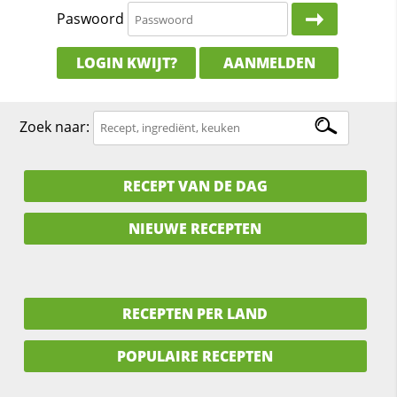
Paswoord
LOGIN KWIJT?
AANMELDEN
Zoek naar:
RECEPT VAN DE DAG
NIEUWE RECEPTEN
RECEPTEN PER LAND
POPULAIRE RECEPTEN