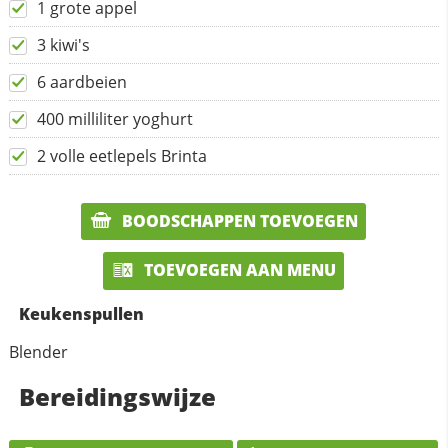
1 grote appel
3 kiwi's
6 aardbeien
400 milliliter yoghurt
2 volle eetlepels Brinta
BOODSCHAPPEN TOEVOEGEN
TOEVOEGEN AAN MENU
Keukenspullen
Blender
Bereidingswijze