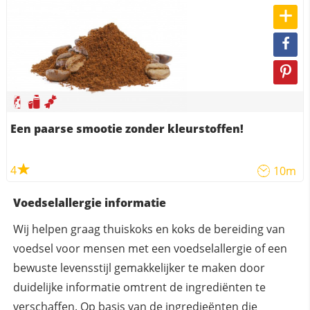
Een paarse smootie zonder kleurstoffen!
4
10m
Voedselallergie informatie
Wij helpen graag thuiskoks en koks de bereiding van
voedsel voor mensen met een voedselallergie of een
bewuste levensstijl gemakkelijker te maken door
duidelijke informatie omtrent de ingrediënten te
verschaffen. Op basis van de ingredieënten die