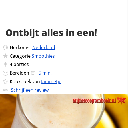
Ontbijt alles in een!
Herkomst
Nederland
Categorie
Smoothies
4
porties
Bereiden
5 min.
Kookboek van
Jammetje
Schrijf een review