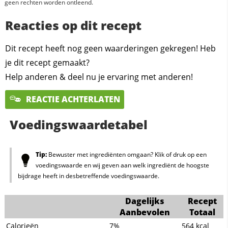
geen rechten worden ontleend.
Reacties op dit recept
Dit recept heeft nog geen waarderingen gekregen! Heb
je dit recept gemaakt?
Help anderen & deel nu je ervaring met anderen!
REACTIE ACHTERLATEN
Voedingswaardetabel
Tip:
Bewuster met ingrediënten omgaan? Klik of druk op een
voedingswaarde en wij geven aan welk ingrediënt de hoogste
bijdrage heeft in desbetreffende voedingswaarde.
Dagelijks
Recept
Aanbevolen
Totaal
Calorieën
7%
564
kcal