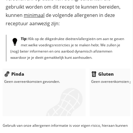
gebruikt worden om dit recept te kunnen bereiden,
kunnen
minimaal
de volgende allergenen in deze
receptuur aanwezig zijn:
Tip:
Klik op de dikgedrukte dieëten/allergieën om aan te geven
met welke voedingsrestricties je te maken hebt. We zullen je
(nog) beter informeren en ons aanbod dynamisch afstemmen
waardoor je je dieët gemakkelijk kunt aanhouden.
Pinda
Gluten
Geen overeenkomsten gevonden.
Geen overeenkomsten g
Gebruik van onze allergenen informatie is voor eigen risico, hieraan kunnen