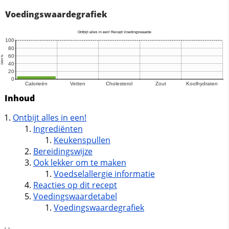
Voedingswaardegrafiek
Inhoud
Ontbijt alles in een!
Ingrediënten
Keukenspullen
Bereidingswijze
Ook lekker om te maken
Voedselallergie informatie
Reacties op dit recept
Voedingswaardetabel
Voedingswaardegrafiek