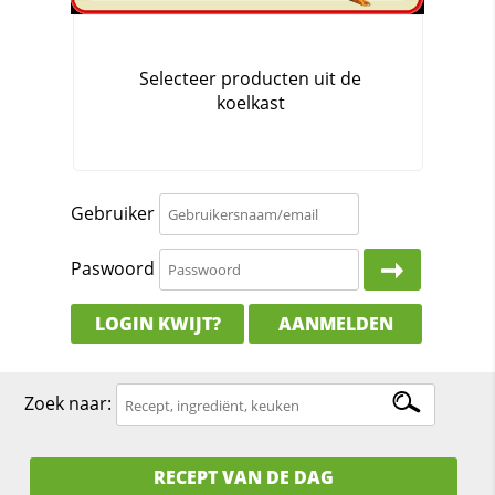
Gebruiker
Paswoord
LOGIN KWIJT?
AANMELDEN
Zoek naar:
RECEPT VAN DE DAG